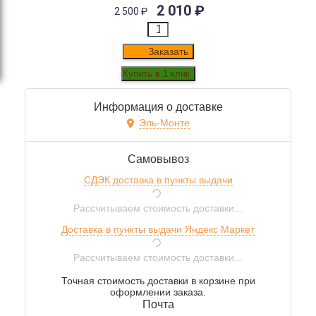
2 010
₽
2 500
₽
Заказать
Информация о доставке
Эль-Монте
Самовывоз
СДЭК доставка в пункты выдачи
Рассчитываем стоимость доставки...
Доставка в пункты выдачи Яндекс Маркет
Рассчитываем стоимость доставки...
Точная стоимость доставки в корзине при
оформлении заказа.
Почта