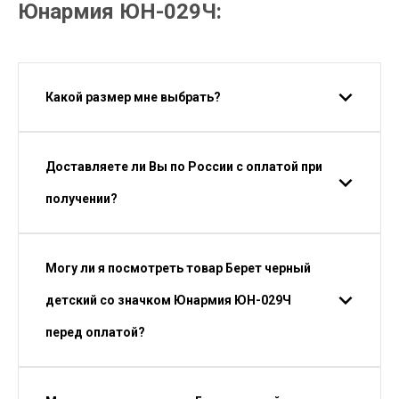
Юнармия ЮН-029Ч:
Какой размер мне выбрать?
Доставляете ли Вы по России с оплатой при
получении?
Могу ли я посмотреть товар Берет черный
детский со значком Юнармия ЮН-029Ч
перед оплатой?