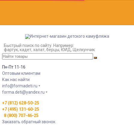
Быстрый поиск по сайту. Например:
фартук, кадет, халат, берцы, ЮИД, Щелкунчик
Пн-Пт 11-16
Оптовым клиентам
Как нас найти
info@formadeti.ru
forma.deti@yandex.ru
+7 (812) 628-50-25
+7 (495) 131-60-25
8 (800) 707-46-25
Заказать обратный звонок