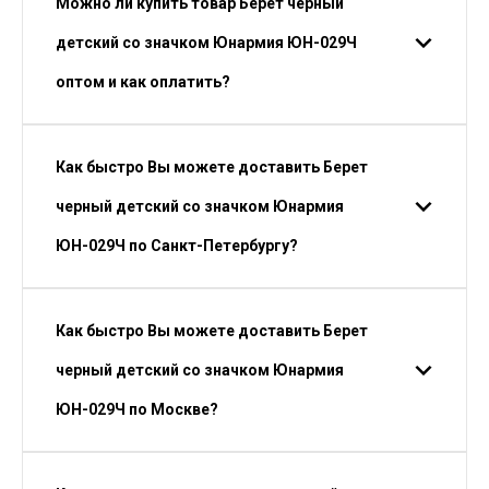
Можно ли купить товар Берет черный
детский со значком Юнармия ЮН-029Ч
оптом и как оплатить?
Как быстро Вы можете доставить Берет
черный детский со значком Юнармия
ЮН-029Ч по Санкт-Петербургу?
Как быстро Вы можете доставить Берет
черный детский со значком Юнармия
ЮН-029Ч по Москве?