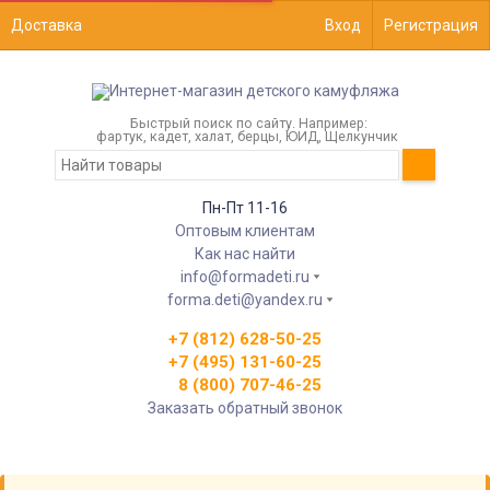
Доставка
Вход
Регистрация
Быстрый поиск по сайту. Например:
фартук, кадет, халат, берцы, ЮИД, Щелкунчик
Пн-Пт 11-16
Оптовым клиентам
Как нас найти
info@formadeti.ru
forma.deti@yandex.ru
+7 (812) 628-50-25
+7 (495) 131-60-25
8 (800) 707-46-25
Заказать обратный звонок