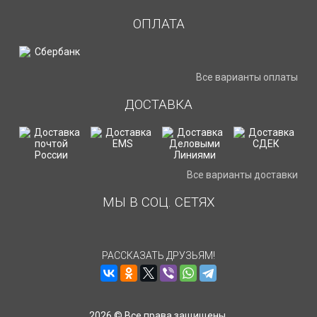
ОПЛАТА
Все варианты оплаты
ДОСТАВКА
Все варианты доставки
МЫ В СОЦ. СЕТЯХ
РАССКАЗАТЬ ДРУЗЬЯМ!
2026 © Все права защищены.