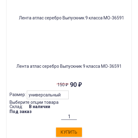
Лента атлас серебро Выпускник 9 класса МО-36591
90
₽
150
₽
Размер:
Выберите опции товара
Склад:
В наличии
Под заказ
КУПИТЬ