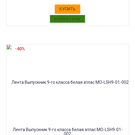
КУПИТЬ
-40%
Лента Выпускник 9-го класса белая атлас МО-LSH9-01-
002