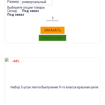
Размер:
Выберите опции товара
Склад:
Под заказ
Под заказ
ЗАКАЗАТЬ
-44%