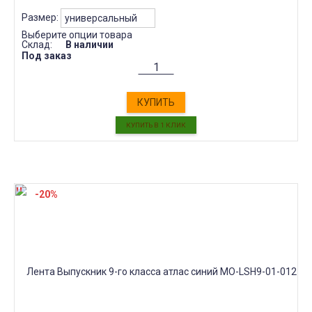
Размер:
Выберите опции товара
Склад:
В наличии
Под заказ
КУПИТЬ
-20%