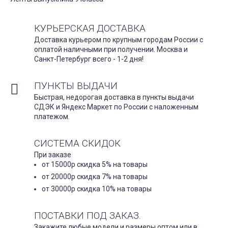
КУРЬЕРСКАЯ ДОСТАВКА
Доставка курьером по крупным городам России с
оплатой наличными при получении. Москва и
Санкт-Петербург всего - 1-2 дня!
ПУНКТЫ ВЫДАЧИ
Быстрая, недорогая доставка в пункты выдачи
СДЭК и Яндекс Маркет по России с наложенным
платежом.
СИСТЕМА СКИДОК
При заказе
от 15000р скидка 5% на товары
от 20000р скидка 7% на товары
от 30000р скидка 10% на товары
ПОСТАВКИ ПОД ЗАКАЗ.
Закажите любые модели и размеры оптом или в