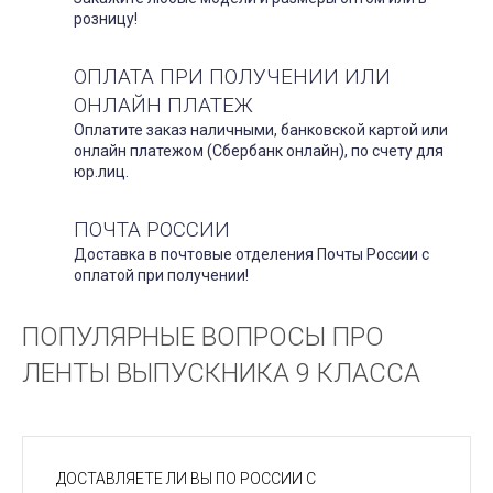
розницу!
ОПЛАТА ПРИ ПОЛУЧЕНИИ ИЛИ
ОНЛАЙН ПЛАТЕЖ
Оплатите заказ наличными, банковской картой или
онлайн платежом (Сбербанк онлайн), по счету для
юр.лиц.
ПОЧТА РОССИИ
Доставка в почтовые отделения Почты России с
оплатой при получении!
ПОПУЛЯРНЫЕ ВОПРОСЫ ПРО
ЛЕНТЫ ВЫПУСКНИКА 9 КЛАССА
ДОСТАВЛЯЕТЕ ЛИ ВЫ ПО РОССИИ С