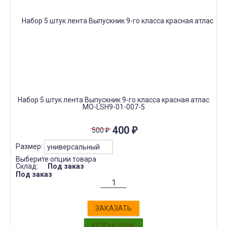
Набор 5 штук лента Выпускник 9-го класса красная атлас
МО-LSH9-01-007-5
400
₽
500
₽
Размер:
Выберите опции товара
Склад:
Под заказ
Под заказ
ЗАКАЗАТЬ