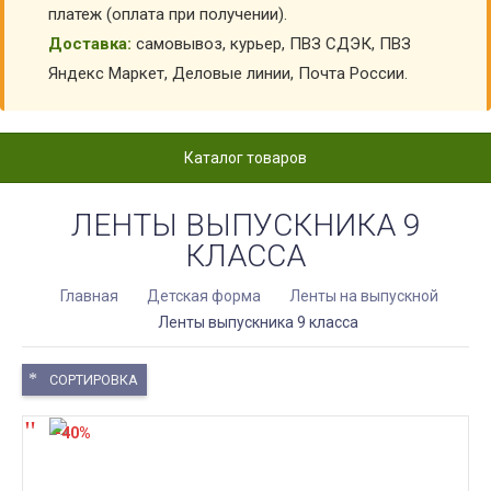
платеж (оплата при получении).
Доставка:
самовывоз, курьер, ПВЗ СДЭК, ПВЗ
Яндекс Маркет, Деловые линии, Почта России.
Каталог товаров
ЛЕНТЫ ВЫПУСКНИКА 9
КЛАССА
Главная
Детская форма
Ленты на выпускной
Ленты выпускника 9 класса
СОРТИРОВКА
-40%