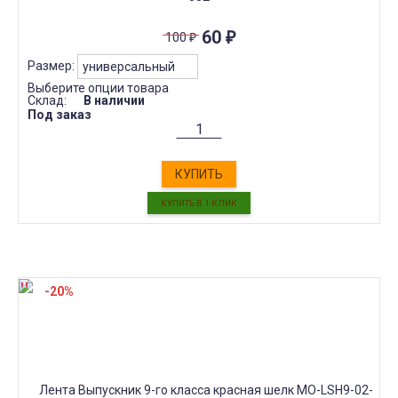
60
₽
100
₽
Размер:
Выберите опции товара
Склад:
В наличии
Под заказ
КУПИТЬ
-20%