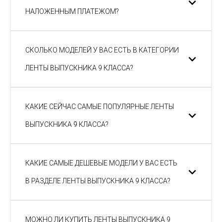
НАЛОЖЕННЫМ ПЛАТЕЖОМ?
СКОЛЬКО МОДЕЛЕЙ У ВАС ЕСТЬ В КАТЕГОРИИ
ЛЕНТЫ ВЫПУСКНИКА 9 КЛАССА?
КАКИЕ СЕЙЧАС САМЫЕ ПОПУЛЯРНЫЕ ЛЕНТЫ
ВЫПУСКНИКА 9 КЛАССА?
КАКИЕ САМЫЕ ДЕШЕВЫЕ МОДЕЛИ У ВАС ЕСТЬ
В РАЗДЕЛЕ ЛЕНТЫ ВЫПУСКНИКА 9 КЛАССА?
МОЖНО ЛИ КУПИТЬ ЛЕНТЫ ВЫПУСКНИКА 9