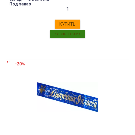
Под заказ
КУПИТЬ
-20%