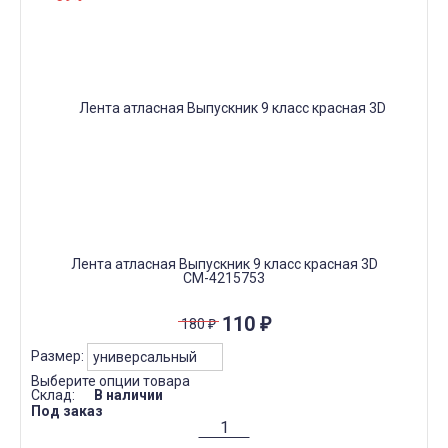
Лента атласная Выпускник 9 класс красная 3D
СМ-4215753
110
₽
180
₽
Размер:
Выберите опции товара
Склад:
В наличии
Под заказ