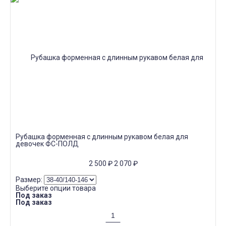
Рубашка форменная с длинным рукавом белая для
девочек ФС-ПОЛД
2 500
₽
2 070
₽
Размер:
Выберите опции товара
Под заказ
Под заказ