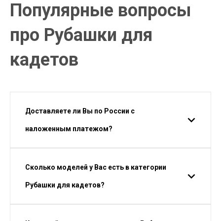
Популярные вопросы
про Рубашки для
кадетов
Доставляете ли Вы по России с
наложенным платежом?
Сколько моделей у Вас есть в категории
Рубашки для кадетов?