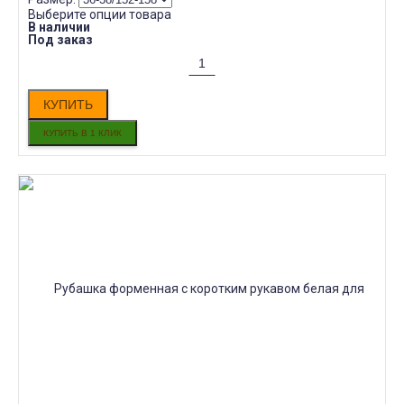
Выберите опции товара
В наличии
Под заказ
КУПИТЬ