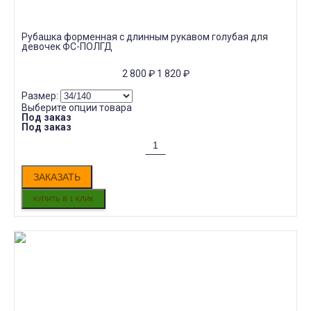
Рубашка форменная с длинным рукавом голубая для
девочек ФС-ПОЛГД
2 800
₽
1 820
₽
Размер:
Выберите опции товара
Под заказ
Под заказ
ЗАКАЗАТЬ