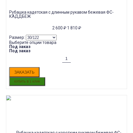
Рубашка кадетская с длинным рукавом бежевая ФС-
КАДДБЕЖ
2 600
₽
1 810
₽
Размер:
Выберите опции товара
Под заказ
Под заказ
ЗАКАЗАТЬ