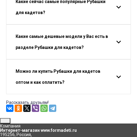
Какие сейчас самые популярные Рубашки
для кадетов?
Какие самые дешевые модели у Вас есть в
разделе Рубашки для кадетов?
Можно ли купить Рубашки для кадетов
оптом и как оплатить?
Рассказать друзьям!
Компания
Интернет-магазин www.formadeti.ru
195256
,
Россия
,