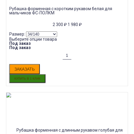
Рубашка форменная с коротким рукавом белая для
мальчиков ФС-ПОЛКМ
2 300
₽
1 980
₽
Размер:
Выберите опции товара
Под заказ
Под заказ
ЗАКАЗАТЬ