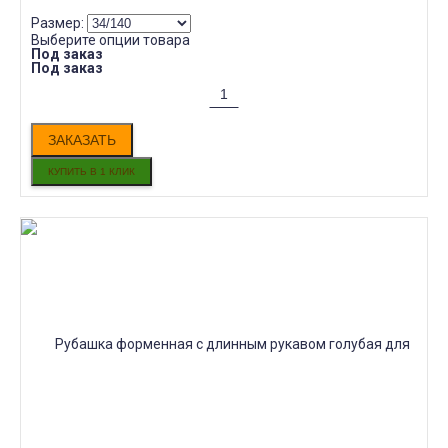
Размер:
Выберите опции товара
Под заказ
Под заказ
ЗАКАЗАТЬ