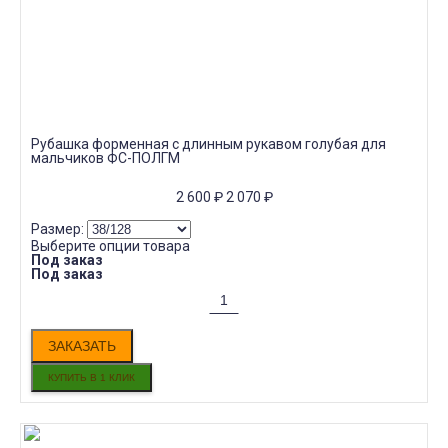
Рубашка форменная с длинным рукавом голубая для
мальчиков ФС-ПОЛГМ
2 600
₽
2 070
₽
Размер:
Выберите опции товара
Под заказ
Под заказ
ЗАКАЗАТЬ