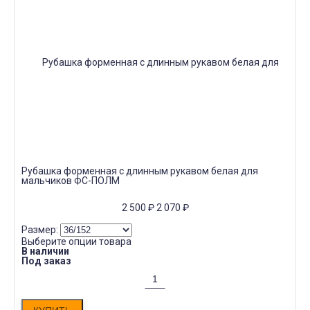
Рубашка форменная с длинным рукавом белая для
мальчиков ФС-ПОЛМ
2 500
₽
2 070
₽
Размер:
Выберите опции товара
В наличии
Под заказ