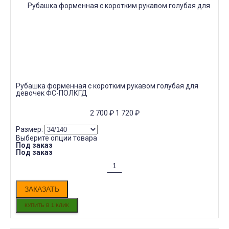
Рубашка форменная с коротким рукавом голубая для
девочек ФС-ПОЛКГД
2 700
₽
1 720
₽
Размер:
Выберите опции товара
Под заказ
Под заказ
ЗАКАЗАТЬ