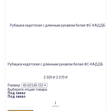
Рубашка кадетская с длинным рукавом белая ФС-КАДДБ
2 500
₽
2 070
₽
Размер:
Выберите опции товара
Под заказ
Под заказ