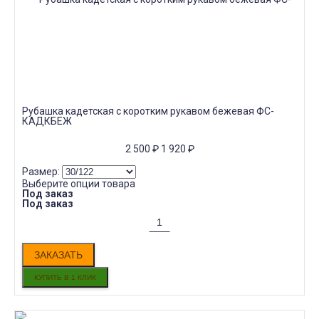
Рубашка кадетская с коротким рукавом бежевая ФС-
КАДКБЕЖ
2 500
₽
1 920
₽
Размер:
Выберите опции товара
Под заказ
Под заказ
ЗАКАЗАТЬ