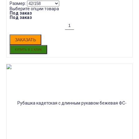
Размер:
Выберите опции товара
Под заказ
Под заказ
ЗАКАЗАТЬ