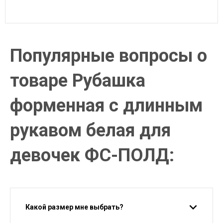
Популярные вопросы о
товаре Рубашка
форменная с длинным
рукавом белая для
девочек ФС-ПОЛД:
Какой размер мне выбрать?