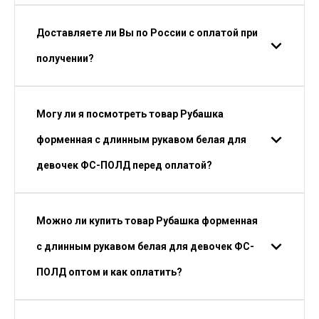
Доставляете ли Вы по России с оплатой при
получении?
Могу ли я посмотреть товар Рубашка
форменная с длинным рукавом белая для
девочек ФС-ПОЛД перед оплатой?
Можно ли купить товар Рубашка форменная
с длинным рукавом белая для девочек ФС-
ПОЛД оптом и как оплатить?