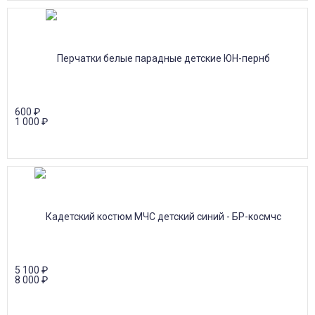
600
₽
1 000
₽
5 100
₽
8 000
₽