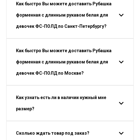
Как быстро Вы можете доставить Рубашка
форменная с длинным рукавом белая для
девочек ФС-ПОЛД по Санкт-Петербургу?
Как быстро Вы можете доставить Рубашка
форменная с длинным рукавом белая для
девочек ФС-ПОЛД по Москве?
Как узнать есть ли в наличии нужный мне
размер?
Сколько ждать товар под заказ?