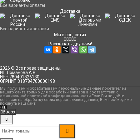
Все варианты оплаты
Доставка
Все варианты доставки
Мы в соц. сетях
Рассказать друзьям!
2026 © Все права защищены.
ИП Ломанова А.В.
ИНН 780401826130
ОГРНИП 318784700006198
Мы получаем и обрабатываем персональные данные посетителей
нашего сайта только для обработки заказов в соответствии с
официальной политикой конфиденциальности
.Если Вы не даёте
согласия на обработку своих персональных данных, Вам необходимо
покинуть наш сайт.
0
0
Вверх