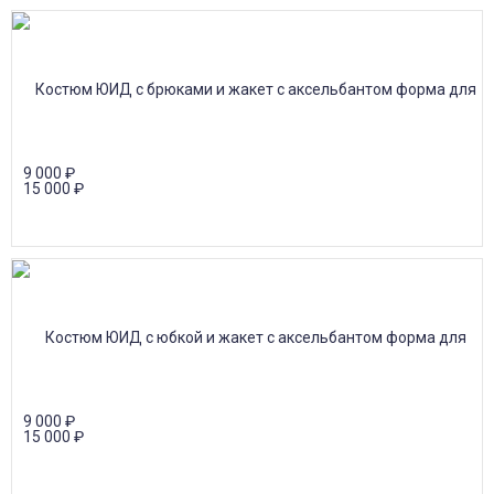
9 000
₽
15 000
₽
9 000
₽
15 000
₽