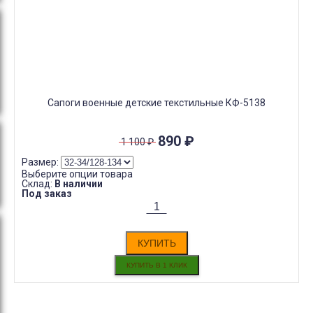
Сапоги военные детские текстильные КФ-5138
890
₽
1 100
₽
Размер:
Выберите опции товара
Склад:
В наличии
Под заказ
КУПИТЬ