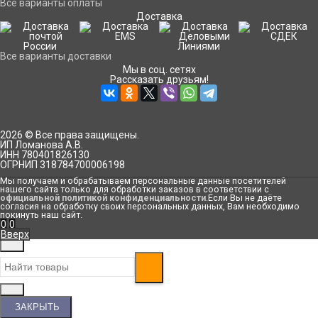
Все варианты оплаты
Доставка
Все варианты доставки
Мы в соц. сетях
Рассказать друзьям!
2026 © Все права защищены.
ИП Ломанова А.В.
ИНН 780401826130
ОГРНИП 318784700006198
Мы получаем и обрабатываем персональные данные посетителей
нашего сайта только для обработки заказов в соответствии с
официальной политикой конфиденциальности
.Если Вы не даёте
согласия на обработку своих персональных данных, Вам необходимо
покинуть наш сайт.
0
0
Вверх
ЗАКРЫТЬ