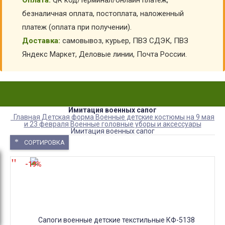
Оплата:
QR код/терминал/онлайн платеж,
безналичная оплата, постоплата, наложенный
платеж (оплата при получении).
Доставка:
самовывоз, курьер, ПВЗ СДЭК, ПВЗ
Яндекс Маркет, Деловые линии, Почта России.
Имитация военных сапог
Главная
Детская форма
Военные детские костюмы на 9 мая
и 23 февраля
Военные головные уборы и аксессуары
Имитация военных сапог
СОРТИРОВКА
-19%