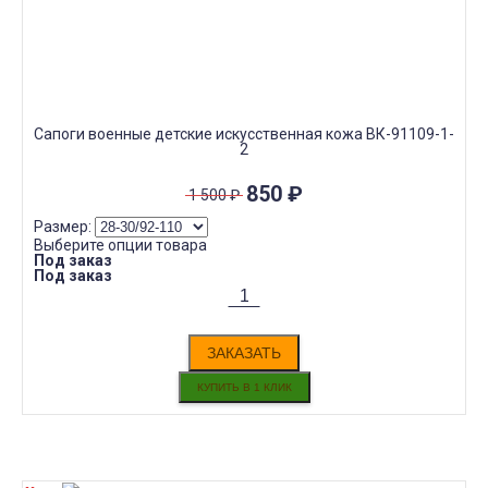
Сапоги военные детские искусственная кожа ВК-91109-1-
2
850
₽
1 500
₽
Размер:
Выберите опции товара
Под заказ
Под заказ
ЗАКАЗАТЬ