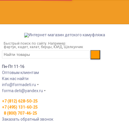
Быстрый поиск по сайту. Например:
фартук, кадет, халат, берцы, ЮИД, Щелкунчик
Пн-Пт 11-16
Оптовым клиентам
Как нас найти
info@formadeti.ru
forma.deti@yandex.ru
+7 (812) 628-50-25
+7 (495) 131-60-25
8 (800) 707-46-25
Заказать обратный звонок