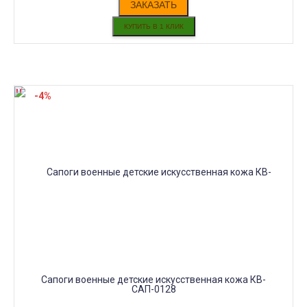
ЗАКАЗАТЬ
-4%
Сапоги военные детские искусственная кожа КВ-
САП-0128