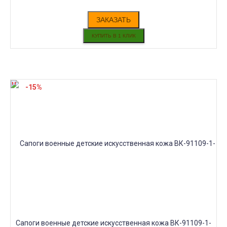
ЗАКАЗАТЬ
-15%
Сапоги военные детские искусственная кожа ВК-91109-1-