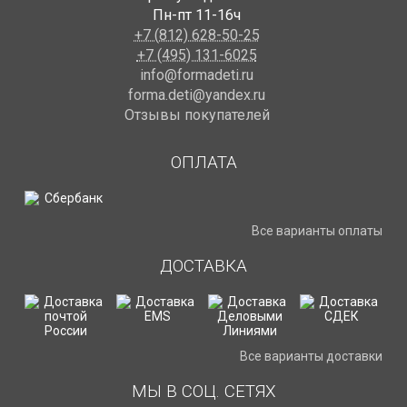
Пн-пт 11-16ч
+7 (812) 628-50-25
+7 (495) 131-6025
info@formadeti.ru
forma.deti@yandex.ru
Отзывы покупателей
ОПЛАТА
Все варианты оплаты
ДОСТАВКА
Все варианты доставки
МЫ В СОЦ. СЕТЯХ