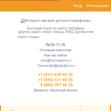
Вход
Регистрация
Быстрый поиск по сайту. Например:
фартук, кадет, халат, берцы, ЮИД, Щелкунчик
Пн-Пт 11-16
Оптовым клиентам
Как нас найти
info@formadeti.ru
forma.deti@yandex.ru
+7 (812) 628-50-25
+7 (495) 131-60-25
8 (800) 707-46-25
Заказать обратный звонок