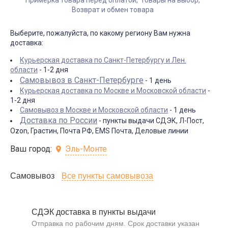
Возврат и обмен товара
Выберите, пожалуйста, по какому региону Вам нужна
доставка:
Курьерская доставка по Санкт-Петербургу и Лен.
области
- 1-2 дня
Самовывоз в Санкт-Петербурге
- 1 день
Курьерская доставка по Москве и Московской области
-
1-2 дня
Самовывоз в Москве и Московской области
- 1 день
Доставка по России
- пункты выдачи СДЭК, Л-Пост,
Ozon, Грастин, Почта РФ, EMS Почта, Деловые линии
Ваш город:
Эль-Монте
Самовывоз
Все пункты самовывоза
СДЭК доставка в пункты выдачи
Отправка по рабочим дням. Срок доставки указан