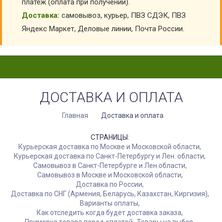
платеж (оплата при получении).
Доставка:
самовывоз, курьер, ПВЗ СДЭК, ПВЗ
Яндекс Маркет, Деловые линии, Почта России.
ДОСТАВКА И ОПЛАТА
Главная
Доставка и оплата
СТРАНИЦЫ:
Курьерская доставка по Москве и Московской области
Курьерская доставка по Санкт-Петербургу и Лен. области
Самовывоз в Санкт-Петербурге и Лен.области
Самовывоз в Москве и Московской области
Доставка по России
Доставка по СНГ (Армения, Беларусь, Казахстан, Киргизия)
Варианты оплаты
Как отследить когда будет доставка заказа
Примерка товара перед оплатой
Товары на выбор