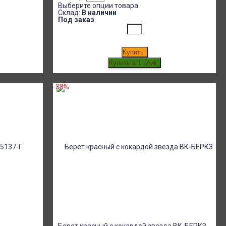
Выберите опции товара
Склад:
В наличии
Под заказ
Купить
-38%