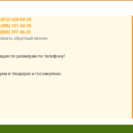
 (812) 628-50-25
 (495) 131-60-25
(800) 707-46-25
казать обратный звонок
тация по размерам по телефону!
уем в тендерах и госзакупках.