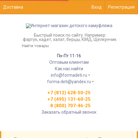
Доставка
Вход
Регистрация
Быстрый поиск по сайту. Например:
фартук, кадет, халат, берцы, ЮИД, Щелкунчик
Пн-Пт 11-16
Оптовым клиентам
Как нас найти
info@formadeti.ru
forma.deti@yandex.ru
+7 (812) 628-50-25
+7 (495) 131-60-25
8 (800) 707-46-25
Заказать обратный звонок