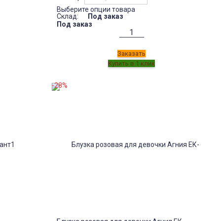
Выберите опции товара
Склад:
Под заказ
Под заказ
Заказать
-28%