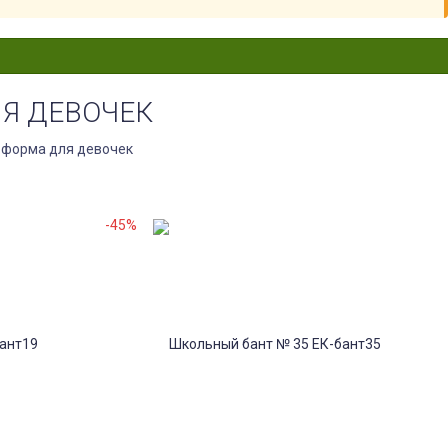
Я ДЕВОЧЕК
 форма для девочек
-45%