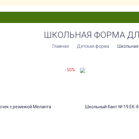
ШКОЛЬНАЯ ФОРМА ДЛ
Главная
Детская форма
Школьная
-50%