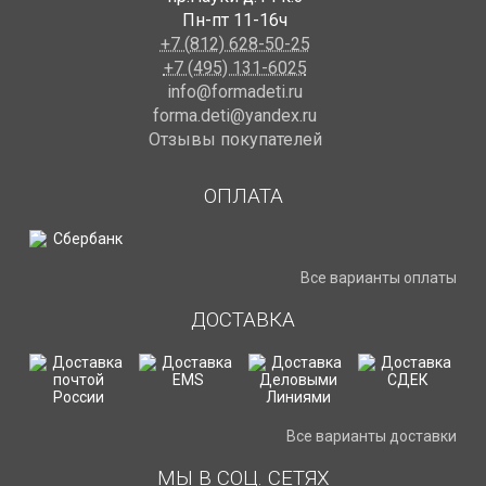
Пн-пт 11-16ч
+7 (812) 628-50-25
+7 (495) 131-6025
info@formadeti.ru
forma.deti@yandex.ru
Отзывы покупателей
ОПЛАТА
Все варианты оплаты
ДОСТАВКА
Все варианты доставки
МЫ В СОЦ. СЕТЯХ