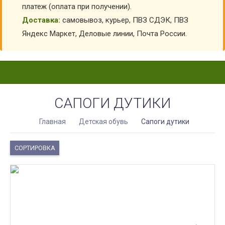
платеж (оплата при получении).
Доставка:
самовывоз, курьер, ПВЗ СДЭК, ПВЗ
Яндекс Маркет, Деловые линии, Почта России.
САПОГИ ДУТИКИ
Главная
Детская обувь
Сапоги дутики
СОРТИРОВКА