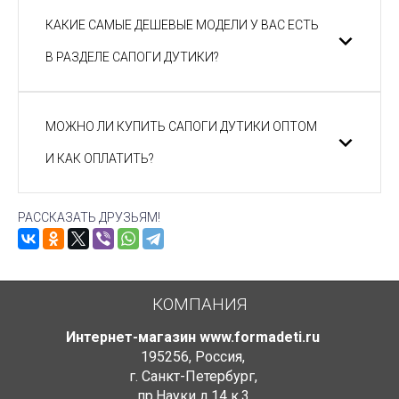
КАКИЕ САМЫЕ ДЕШЕВЫЕ МОДЕЛИ У ВАС ЕСТЬ
В РАЗДЕЛЕ САПОГИ ДУТИКИ?
МОЖНО ЛИ КУПИТЬ САПОГИ ДУТИКИ ОПТОМ
И КАК ОПЛАТИТЬ?
РАССКАЗАТЬ ДРУЗЬЯМ!
КОМПАНИЯ
Интернет-магазин www.formadeti.ru
195256
,
Россия
,
г. Санкт-Петербург
,
пр.Науки д.14 к.3