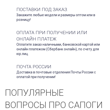
ПОСТАВКИ ПОД ЗАКАЗ.
Закажите любые модели и размеры оптом или в
розницу!
ОПЛАТА ПРИ ПОЛУЧЕНИИ ИЛИ
ОНЛАЙН ПЛАТЕЖ
Оплатите заказ наличными, банковской картой или
онлайн платежом (Сбербанк онлайн), по счету для
юр.лиц.
ПОЧТА РОССИИ
Доставка в почтовые отделения Почты России с
оплатой при получении!
ПОПУЛЯРНЫЕ
ВОПРОСЫ ПРО САПОГИ