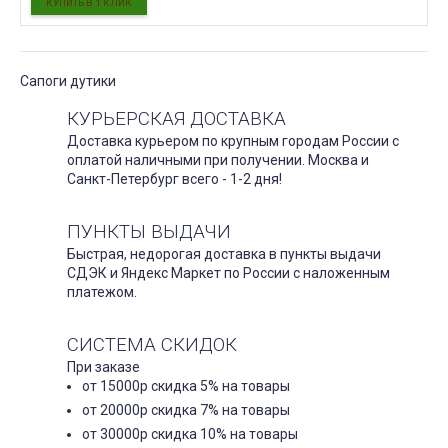
Сапоги дутики
КУРЬЕРСКАЯ ДОСТАВКА
Доставка курьером по крупным городам России с
оплатой наличными при получении. Москва и
Санкт-Петербург всего - 1-2 дня!
ПУНКТЫ ВЫДАЧИ
Быстрая, недорогая доставка в пункты выдачи
СДЭК и Яндекс Маркет по России с наложенным
платежом.
СИСТЕМА СКИДОК
При заказе
от 15000р скидка 5% на товары
от 20000р скидка 7% на товары
от 30000р скидка 10% на товары