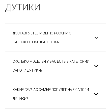
ДУТИКИ
ДОСТАВЛЯЕТЕ ЛИ ВЫ ПО РОССИИ С
НАЛОЖЕННЫМ ПЛАТЕЖОМ?
СКОЛЬКО МОДЕЛЕЙ У ВАС ЕСТЬ В КАТЕГОРИИ
САПОГИ ДУТИКИ?
КАКИЕ СЕЙЧАС САМЫЕ ПОПУЛЯРНЫЕ САПОГИ
ДУТИКИ?