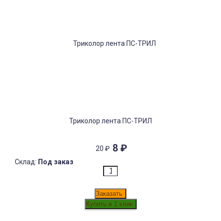
Триколор лента ПС-ТРИЛ
8
₽
20
₽
Склад:
Под заказ
Заказать