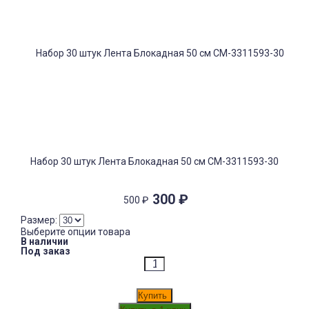
Набор 30 штук Лента Блокадная 50 см СМ-3311593-30
300
₽
500
₽
Размер:
Выберите опции товара
В наличии
Под заказ
Купить