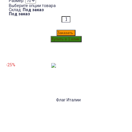
Размер:
Выберите опции товара
Склад:
Под заказ
Под заказ
Заказать
-25%