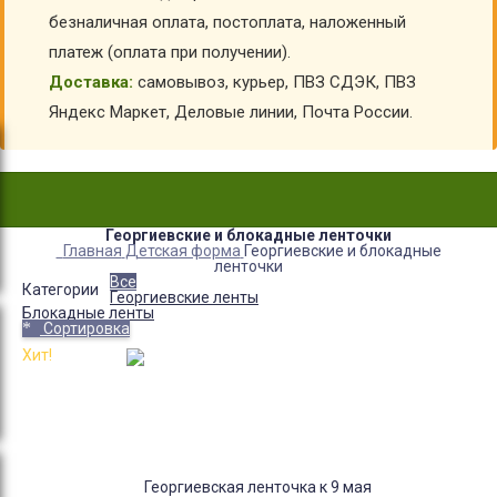
безналичная оплата, постоплата, наложенный
платеж (оплата при получении).
Доставка:
самовывоз, курьер, ПВЗ СДЭК, ПВЗ
Яндекс Маркет, Деловые линии, Почта России.
Георгиевские и блокадные ленточки
Главная
Детская форма
Георгиевские и блокадные
ленточки
Все
Категории
Георгиевские ленты
Блокадные ленты
Сортировка
Хит!