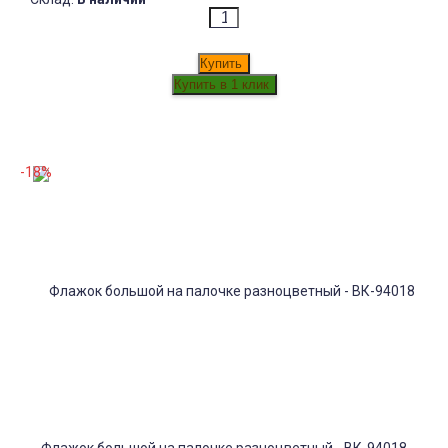
Купить
-18%