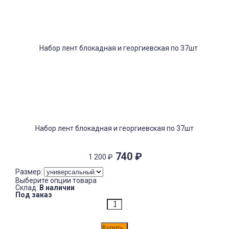
Набор лент блокадная и георгиевская по 37шт
740
₽
1 200
₽
Размер:
Выберите опции товара
Склад:
В наличии
Под заказ
Купить