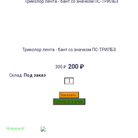
Триколор лента - бант со значком ПС-ТРИЛБЗ
200
₽
300
₽
Склад:
Под заказ
Заказать
Новинка!