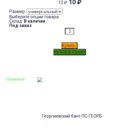
10
₽
12
₽
Размер:
Выберите опции товара
Склад:
В наличии
Под заказ
Купить
Новинка!