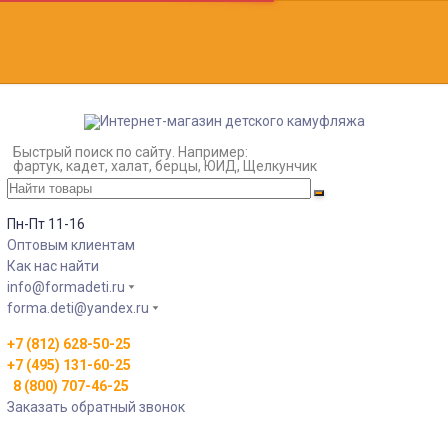
Быстрый поиск по сайту. Например:
фартук, кадет, халат, берцы, ЮИД, Щелкунчик
Пн-Пт 11-16
Оптовым клиентам
Как нас найти
info@formadeti.ru
forma.deti@yandex.ru
+7 (812) 628-50-25
+7 (495) 131-60-25
8 (800) 707-46-25
Заказать обратный звонок