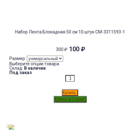
Набор Лента Блокадная 50 см 10 штук СМ-3311593-1
100
₽
300
₽
Размер:
Выберите опции товара
Склад:
В наличии
Под заказ
Купить
Хит!