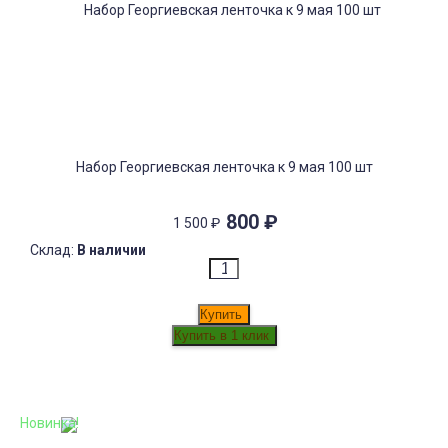
Набор Георгиевская ленточка к 9 мая 100 шт
800
₽
1 500
₽
Склад:
В наличии
Купить
Новинка!