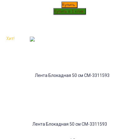
Купить
Хит!
Лента Блокадная 50 см СМ-3311593