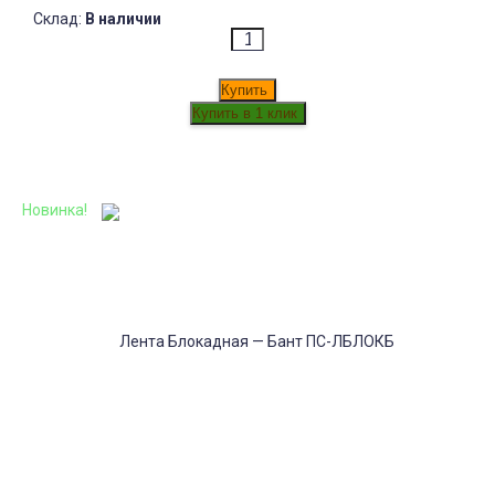
Склад:
В наличии
Купить
Новинка!