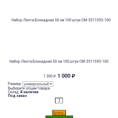
Набор Лента Блокадная 50 см 100 штук СМ-3311593-100
1 000
₽
1 300
₽
Размер:
Выберите опции товара
Склад:
В наличии
Под заказ
Купить