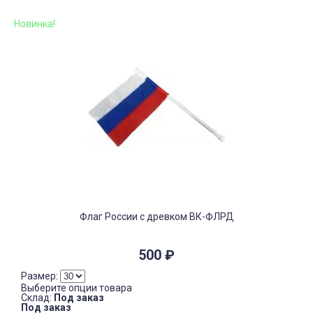
Новинка!
Флаг России с древком ВК-ФЛРД
500
₽
Размер:
Выберите опции товара
Склад:
Под заказ
Под заказ