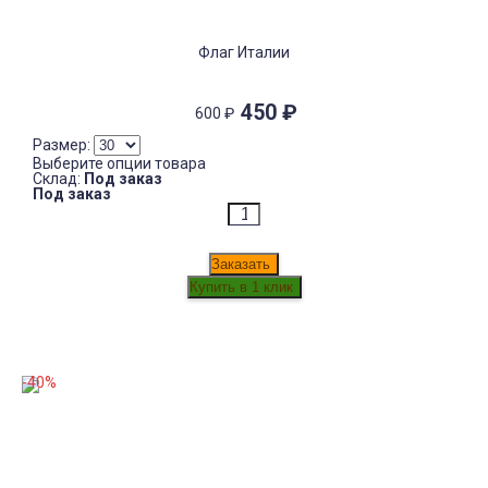
Флаг Италии
450
₽
600
₽
Размер:
Выберите опции товара
Склад:
Под заказ
Под заказ
Заказать
-40%