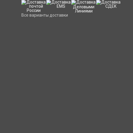
Все варианты доставки