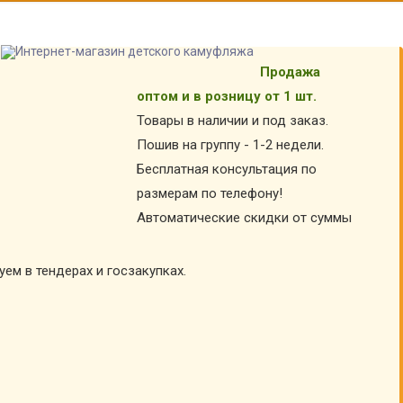
Продажа
оптом и в розницу от 1 шт.
Товары в наличии и под заказ.
Пошив на группу - 1-2 недели.
Бесплатная консультация по
размерам по телефону!
Автоматические скидки от суммы
уем в тендерах и госзакупках.