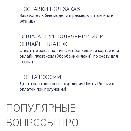
ПОСТАВКИ ПОД ЗАКАЗ.
Закажите любые модели и размеры оптом или в
розницу!
ОПЛАТА ПРИ ПОЛУЧЕНИИ ИЛИ
ОНЛАЙН ПЛАТЕЖ
Оплатите заказ наличными, банковской картой или
онлайн платежом (Сбербанк онлайн), по счету для
юр.лиц.
ПОЧТА РОССИИ
Доставка в почтовые отделения Почты России с
оплатой при получении!
ПОПУЛЯРНЫЕ
ВОПРОСЫ ПРО