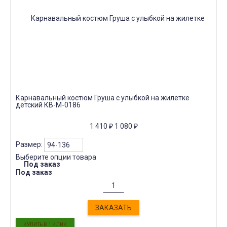
Карнавальный костюм Груша с улыбкой на жилетке
детский КВ-М-0186
1 410
₽
1 080
₽
Размер:
Выберите опции товара
Под заказ
Под заказ
ЗАКАЗАТЬ