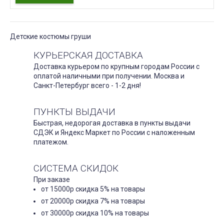
Детские костюмы груши
КУРЬЕРСКАЯ ДОСТАВКА
Доставка курьером по крупным городам России с
оплатой наличными при получении. Москва и
Санкт-Петербург всего - 1-2 дня!
ПУНКТЫ ВЫДАЧИ
Быстрая, недорогая доставка в пункты выдачи
СДЭК и Яндекс Маркет по России с наложенным
платежом.
СИСТЕМА СКИДОК
При заказе
от 15000р скидка 5% на товары
от 20000р скидка 7% на товары
от 30000р скидка 10% на товары