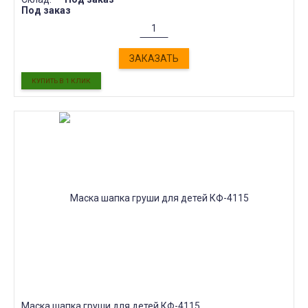
Под заказ
ЗАКАЗАТЬ
Маска шапка груши для детей КФ-4115