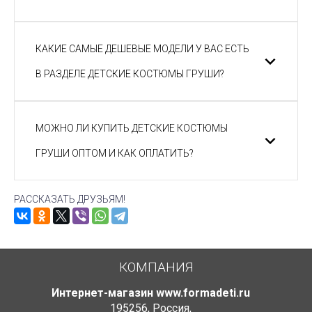
КАКИЕ САМЫЕ ДЕШЕВЫЕ МОДЕЛИ У ВАС ЕСТЬ
В РАЗДЕЛЕ ДЕТСКИЕ КОСТЮМЫ ГРУШИ?
МОЖНО ЛИ КУПИТЬ ДЕТСКИЕ КОСТЮМЫ
ГРУШИ ОПТОМ И КАК ОПЛАТИТЬ?
РАССКАЗАТЬ ДРУЗЬЯМ!
КОМПАНИЯ
Интернет-магазин www.formadeti.ru
195256
,
Россия
,