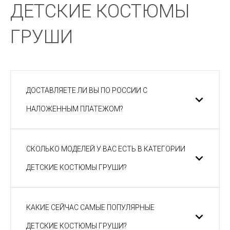
ДЕТСКИЕ КОСТЮМЫ
ГРУШИ
ДОСТАВЛЯЕТЕ ЛИ ВЫ ПО РОССИИ С
НАЛОЖЕННЫМ ПЛАТЕЖОМ?
СКОЛЬКО МОДЕЛЕЙ У ВАС ЕСТЬ В КАТЕГОРИИ
ДЕТСКИЕ КОСТЮМЫ ГРУШИ?
КАКИЕ СЕЙЧАС САМЫЕ ПОПУЛЯРНЫЕ
ДЕТСКИЕ КОСТЮМЫ ГРУШИ?