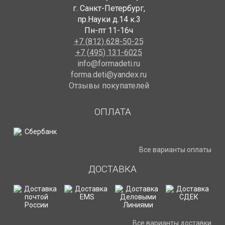
г. Санкт-Петербург
,
пр.Науки д.14 к.3
Пн-пт 11-16ч
+7 (812) 628-50-25
+7 (495) 131-6025
info@formadeti.ru
forma.deti@yandex.ru
Отзывы покупателей
ОПЛАТА
Все варианты оплаты
ДОСТАВКА
Все варианты доставки