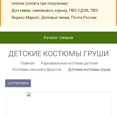
платеж (оплата при получении).
Доставка:
самовывоз, курьер, ПВЗ СДЭК, ПВЗ
Яндекс Маркет, Деловые линии, Почта России.
Каталог товаров
ДЕТСКИЕ КОСТЮМЫ ГРУШИ
Главная
Карнавальные костюмы детские
Костюмы овощей и фруктов
Детские костюмы груши
СОРТИРОВКА