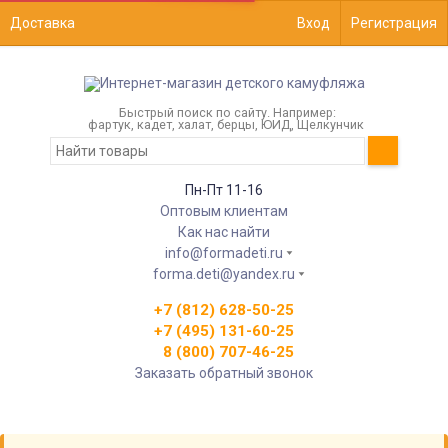
Доставка
Вход
Регистрация
Быстрый поиск по сайту. Например:
фартук, кадет, халат, берцы, ЮИД, Щелкунчик
Пн-Пт 11-16
Оптовым клиентам
Как нас найти
info@formadeti.ru
forma.deti@yandex.ru
+7 (812) 628-50-25
+7 (495) 131-60-25
8 (800) 707-46-25
Заказать обратный звонок