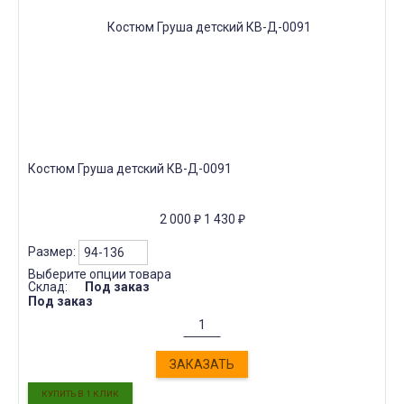
Костюм Груша детский КВ-Д-0091
2 000
₽
1 430
₽
Размер:
Выберите опции товара
Склад:
Под заказ
Под заказ
ЗАКАЗАТЬ