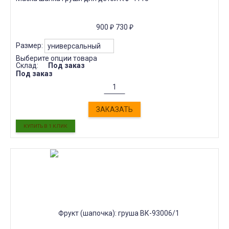
900
₽
730
₽
Размер:
Выберите опции товара
Склад:
Под заказ
Под заказ
ЗАКАЗАТЬ