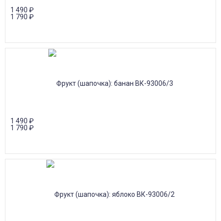
1 490
₽
1 790
₽
1 490
₽
1 790
₽