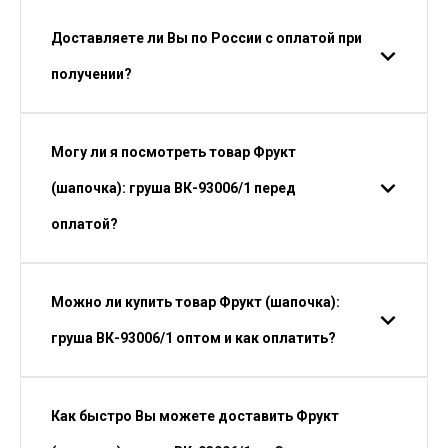
Доставляете ли Вы по России с оплатой при
получении?
Могу ли я посмотреть товар Фрукт
(шапочка): груша ВК-93006/1 перед
оплатой?
Можно ли купить товар Фрукт (шапочка):
груша ВК-93006/1 оптом и как оплатить?
Как быстро Вы можете доставить Фрукт