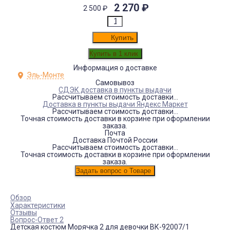
2 270
₽
2 500
₽
Купить
Информация о доставке
Эль-Монте
Самовывоз
СДЭК доставка в пункты выдачи
Рассчитываем стоимость доставки...
Доставка в пункты выдачи Яндекс Маркет
Рассчитываем стоимость доставки...
Точная стоимость доставки в корзине при оформлении
заказа.
Почта
Доставка Почтой России
Рассчитываем стоимость доставки...
Точная стоимость доставки в корзине при оформлении
заказа.
Обзор
Характеристики
Отзывы
Вопрос-Ответ 2
Детская костюм Морячка 2 для девочки ВК-92007/1