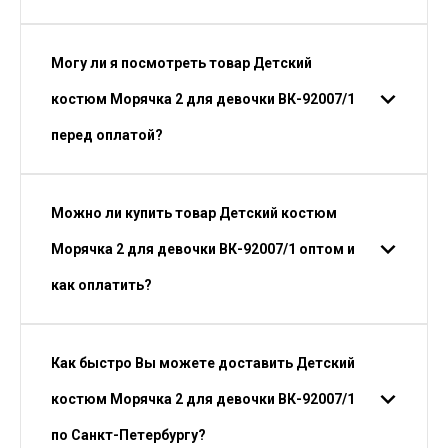
Могу ли я посмотреть товар Детский
костюм Морячка 2 для девочки ВК-92007/1
перед оплатой?
Можно ли купить товар Детский костюм
Морячка 2 для девочки ВК-92007/1 оптом и
как оплатить?
Как быстро Вы можете доставить Детский
костюм Морячка 2 для девочки ВК-92007/1
по Санкт-Петербургу?