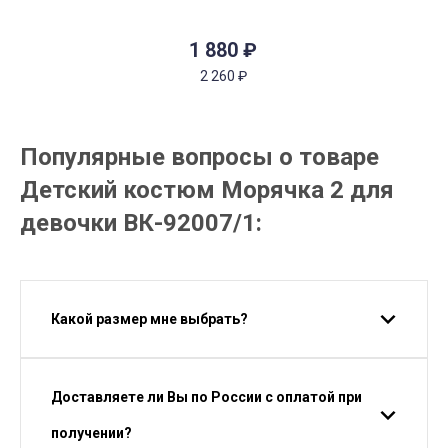
1 880
₽
2 260
₽
Популярные вопросы о товаре
Детский костюм Морячка 2 для
девочки ВК-92007/1:
Какой размер мне выбрать?
Доставляете ли Вы по России с оплатой при
получении?