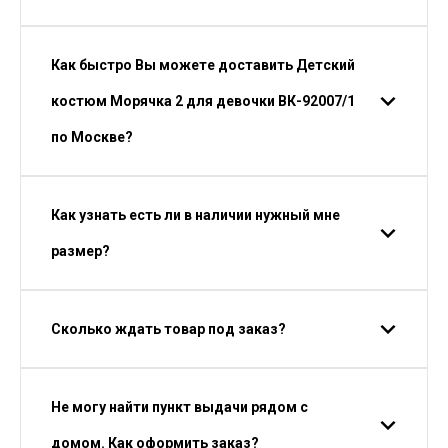
Как быстро Вы можете доставить Детский
костюм Морячка 2 для девочки ВК-92007/1
по Москве?
Как узнать есть ли в наличии нужный мне
размер?
Сколько ждать товар под заказ?
Не могу найти пункт выдачи рядом с
домом. Как оформить заказ?