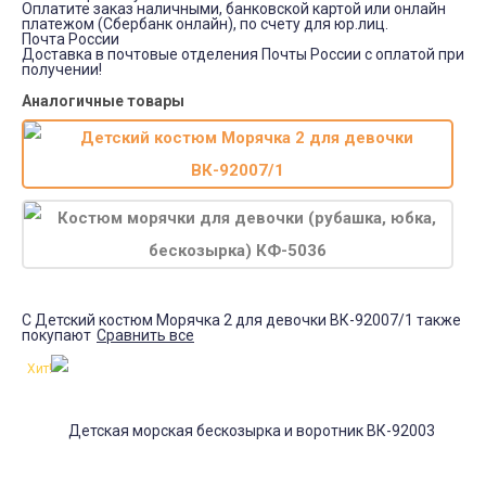
Оплатите заказ наличными, банковской картой или онлайн
платежом (Сбербанк онлайн), по счету для юр.лиц.
Почта России
Доставка в почтовые отделения Почты России с оплатой при
получении!
Аналогичные товары
С Детский костюм Морячка 2 для девочки ВК-92007/1 также
покупают
Сравнить все
Хит!