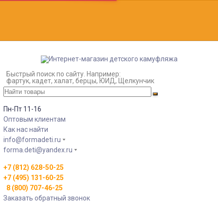
Быстрый поиск по сайту. Например:
фартук, кадет, халат, берцы, ЮИД, Щелкунчик
Пн-Пт 11-16
Оптовым клиентам
Как нас найти
info@formadeti.ru
forma.deti@yandex.ru
+7 (812) 628-50-25
+7 (495) 131-60-25
8 (800) 707-46-25
Заказать обратный звонок