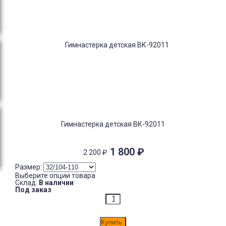
Гимнастерка детская ВК-92011
1 800
₽
2 200
₽
Размер:
Выберите опции товара
Склад:
В наличии
Под заказ
Купить