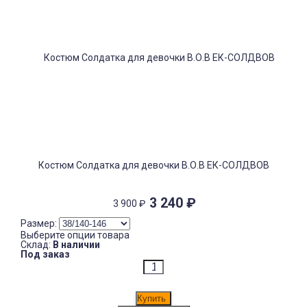
Костюм Солдатка для девочки В.О.В ЕК-СОЛДВОВ
3 240
₽
3 900
₽
Размер:
Выберите опции товара
Склад:
В наличии
Под заказ
Купить