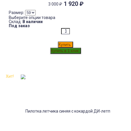
1 920
₽
3 000
₽
Размер:
Выберите опции товара
Склад:
В наличии
Под заказ
Купить
Хит!