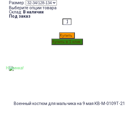
Размер:
Выберите опции товара
Склад:
В наличии
Под заказ
Купить
Новинка!