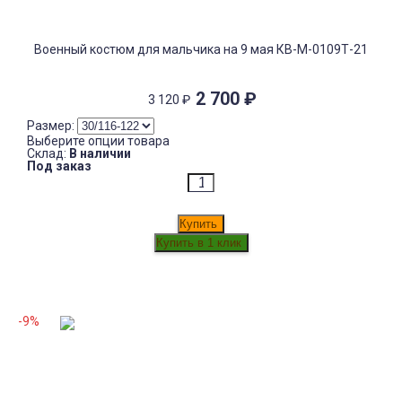
Военный костюм для мальчика на 9 мая КВ-М-0109Т-21
2 700
₽
3 120
₽
Размер:
Выберите опции товара
Склад:
В наличии
Под заказ
Купить
-9%