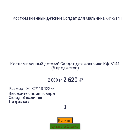
Костюм военный детский Солдат для мальчика КФ-5141
(5 предметов)
2 620
₽
2 800
₽
Размер:
Выберите опции товара
Склад:
В наличии
Под заказ
Купить