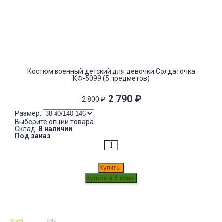
Костюм военный детский для девочки Солдаточка
КФ-5099 (5 предметов)
2 790
₽
2 800
₽
Размер:
Выберите опции товара
Склад:
В наличии
Под заказ
Купить
Хит!