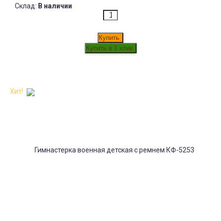
Склад:
В наличии
Купить
Хит!