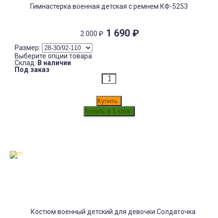
Гимнастерка военная детская с ремнем КФ-5253
1 690
₽
2 000
₽
Размер:
Выберите опции товара
Склад:
В наличии
Под заказ
Купить
Хит!