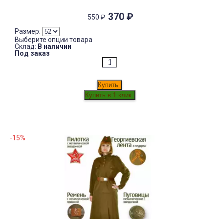
370
₽
550
₽
Размер:
Выберите опции товара
Склад:
В наличии
Под заказ
Купить
-15%