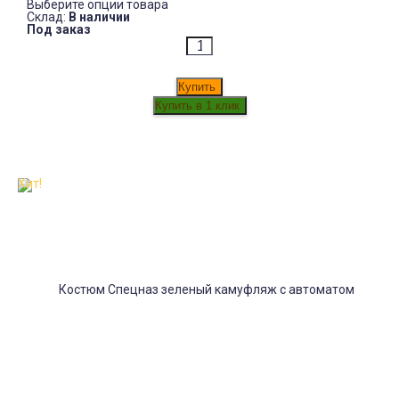
Выберите опции товара
Склад:
В наличии
Под заказ
Купить
Хит!