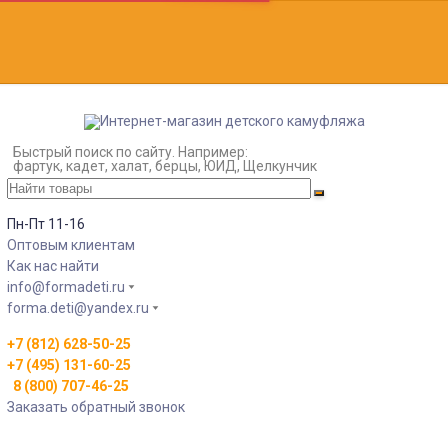
Быстрый поиск по сайту. Например:
фартук, кадет, халат, берцы, ЮИД, Щелкунчик
Пн-Пт 11-16
Оптовым клиентам
Как нас найти
info@formadeti.ru
forma.deti@yandex.ru
+7 (812) 628-50-25
+7 (495) 131-60-25
8 (800) 707-46-25
Заказать обратный звонок