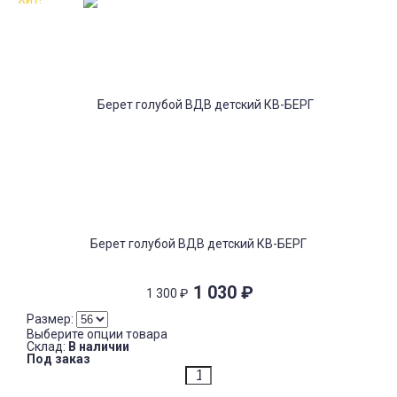
Берет голубой ВДВ детский КВ-БЕРГ
1 030
₽
1 300
₽
Размер:
Выберите опции товара
Склад:
В наличии
Под заказ