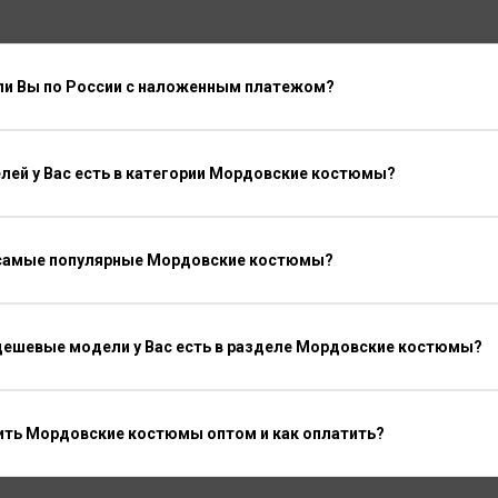
ли Вы по России с наложенным платежом?
лей у Вас есть в категории Мордовские костюмы?
 самые популярные Мордовские костюмы?
дешевые модели у Вас есть в разделе Мордовские костюмы?
ить Мордовские костюмы оптом и как оплатить?