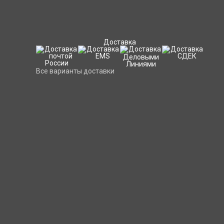
Доставка
Все варианты доставки