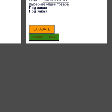
Размер:
Выберите опции товара
Под заказ
Под заказ
ЗАКАЗАТЬ