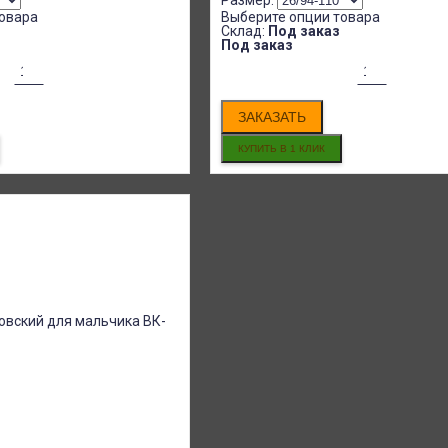
Размер:
овара
Выберите опции товара
Склад:
Под заказ
Под заказ
ЗАКАЗАТЬ