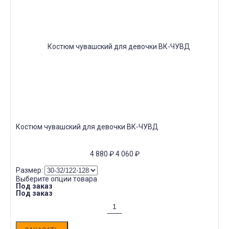
Костюм чувашский для девочки ВК-ЧУВД
4 880
₽
4 060
₽
Размер:
Выберите опции товара
Под заказ
Под заказ