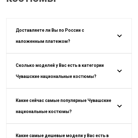
Доставляете ли Вы по России с
наложенным платежом?
Сколько моделей у Вас есть в категории
Чувашские национальные костюмы?
Какие сейчас самые популярные Чувашские
национальные костюмы?
Какие самые дешевые модели у Вас есть в