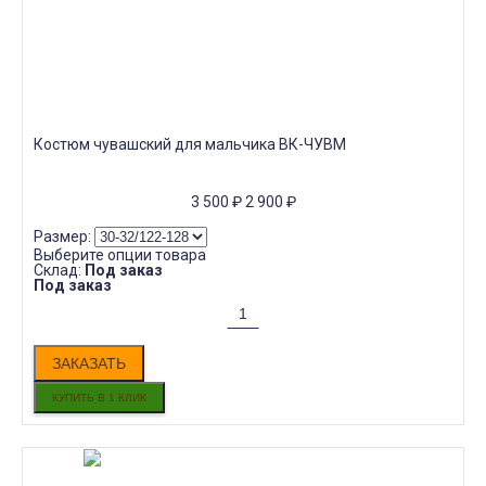
Костюм чувашский для мальчика ВК-ЧУВМ
3 500
₽
2 900
₽
Размер:
Выберите опции товара
Склад:
Под заказ
Под заказ
ЗАКАЗАТЬ