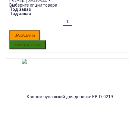
Размер:
Выберите опции товара
Под заказ
Под заказ
ЗАКАЗАТЬ