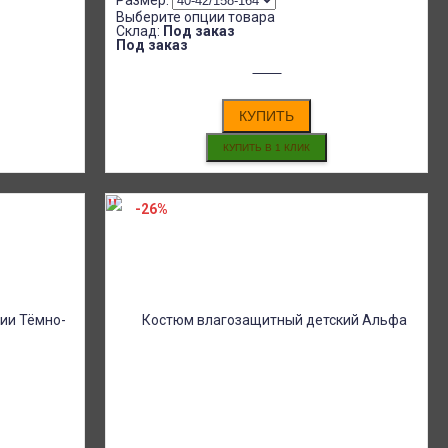
Размер:
Выберите опции товара
Склад:
Под заказ
Под заказ
КУПИТЬ
-26%