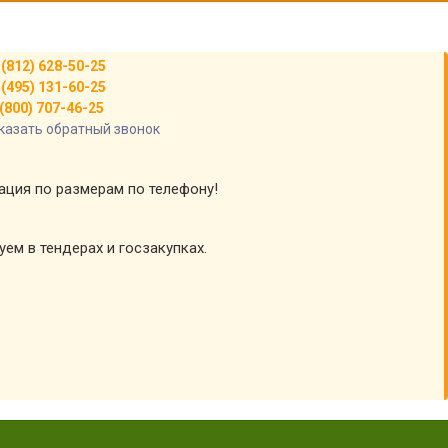
 (812) 628-50-25
 (495) 131-60-25
(800) 707-46-25
казать обратный звонок
тация по размерам по телефону!
уем в тендерах и госзакупках.