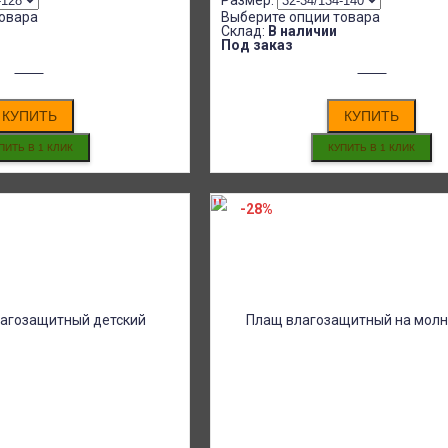
Размер:
овара
Выберите опции товара
Склад:
В наличии
Под заказ
КУПИТЬ
КУПИТЬ
-28%