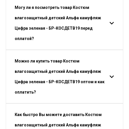
Могу ли я посмотреть товар Костюм
влагозащитный детский Альфа камуфляж
Цифра зеленая - БР-КОСДЕТВ19 перед
оплатой?
Можно ли купить товар Костюм
влагозащитный детский Альфа камуфляж
Цифра зеленая - БР-КОСДЕТВ19 оптом и как
оплатить?
Как быстро Вы можете доставить Костюм
влагозащитный детский Альфа камуфляж