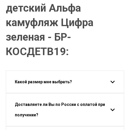
детский Альфа
камуфляж Цифра
зеленая - БР-
КОСДЕТВ19:
Какой размер мне выбрать?
Доставляете ли Вы по России с оплатой при
получении?