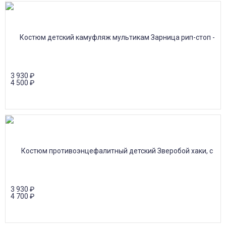
3 930
₽
4 500
₽
3 930
₽
4 700
₽