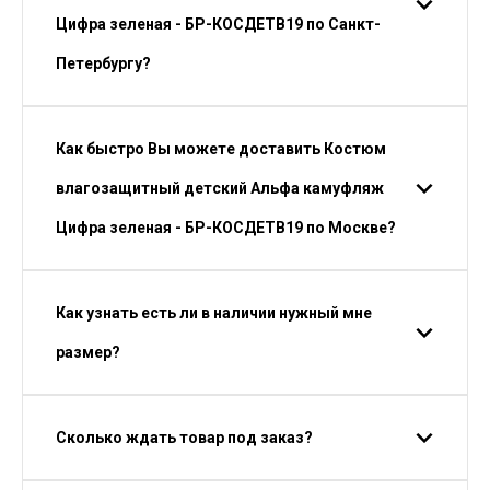
Цифра зеленая - БР-КОСДЕТВ19 по Санкт-
Петербургу?
Как быстро Вы можете доставить Костюм
влагозащитный детский Альфа камуфляж
Цифра зеленая - БР-КОСДЕТВ19 по Москве?
Как узнать есть ли в наличии нужный мне
размер?
Сколько ждать товар под заказ?