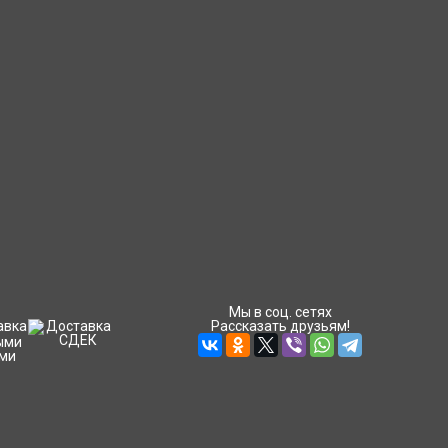
Мы в соц. сетях
Рассказать друзьям!