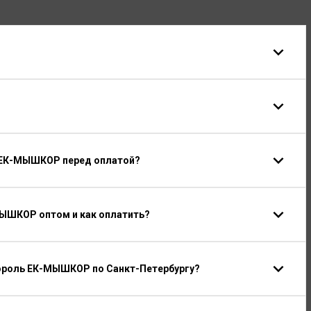
 ЕК-МЫШКОР перед оплатой?
ЫШКОР оптом и как оплатить?
роль ЕК-МЫШКОР по Санкт-Петербургу?