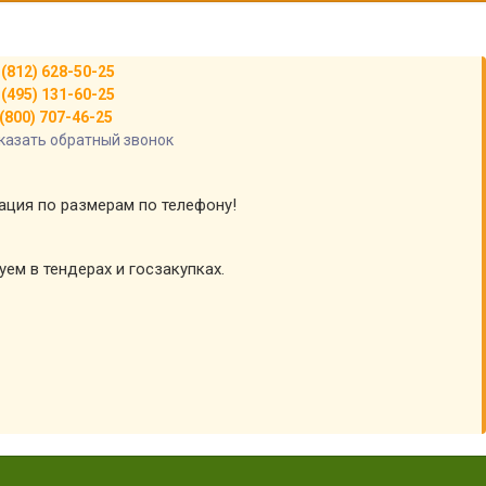
 (812) 628-50-25
 (495) 131-60-25
(800) 707-46-25
казать обратный звонок
тация по размерам по телефону!
уем в тендерах и госзакупках.