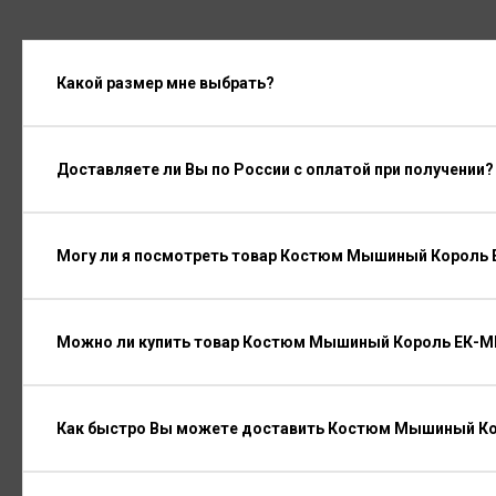
Какой размер мне выбрать?
Доставляете ли Вы по России с оплатой при получении?
Могу ли я посмотреть товар Костюм Мышиный Король
Можно ли купить товар Костюм Мышиный Король ЕК-М
Как быстро Вы можете доставить Костюм Мышиный Ко