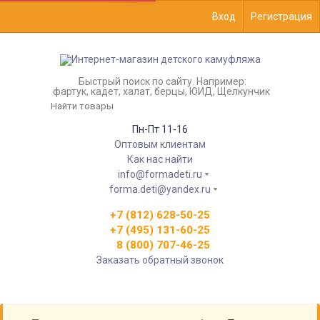
Вход
Регистрация
Быстрый поиск по сайту. Например:
фартук, кадет, халат, берцы, ЮИД, Щелкунчик
Пн-Пт 11-16
Оптовым клиентам
Как нас найти
info@formadeti.ru
forma.deti@yandex.ru
+7 (812) 628-50-25
+7 (495) 131-60-25
8 (800) 707-46-25
Заказать обратный звонок