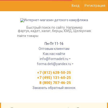
Вход
Регистрация
Быстрый поиск по сайту. Например:
фартук, кадет, халат, берцы, ЮИД, Щелкунчик
Пн-Пт 11-16
Оптовым клиентам
Как нас найти
info@formadeti.ru
forma.deti@yandex.ru
+7 (812) 628-50-25
+7 (495) 131-60-25
8 (800) 707-46-25
Заказать обратный звонок