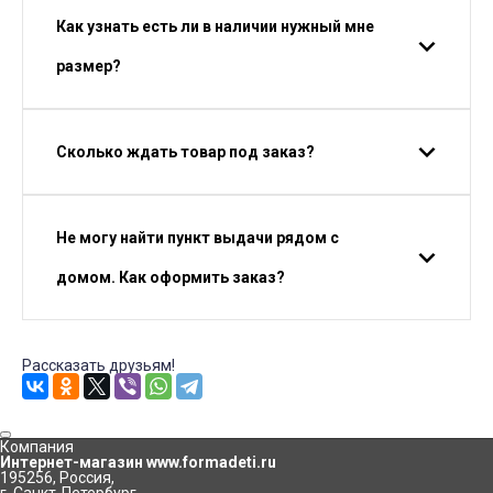
Как узнать есть ли в наличии нужный мне
размер?
Сколько ждать товар под заказ?
Не могу найти пункт выдачи рядом с
домом. Как оформить заказ?
Рассказать друзьям!
Компания
Интернет-магазин www.formadeti.ru
195256
,
Россия
,