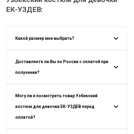
ЕК-УЗДЕВ:
Какой размер мне выбрать?
Доставляете ли Вы по России с оплатой при
получении?
Могу ли я посмотреть товар Узбекский
костюм для девочки ЕК-УЗДЕВ перед
оплатой?