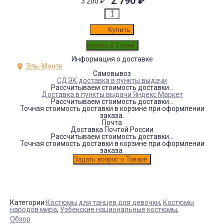
2 790
₽
3 200
₽
Купить
Информация о доставке
Эль-Монте
Самовывоз
СДЭК доставка в пункты выдачи
Рассчитываем стоимость доставки...
Доставка в пункты выдачи Яндекс Маркет
Рассчитываем стоимость доставки...
Точная стоимость доставки в корзине при оформлении
заказа.
Почта
Доставка Почтой России
Рассчитываем стоимость доставки...
Точная стоимость доставки в корзине при оформлении
заказа.
Категории:
Костюмы для танцев для девочки
,
Костюмы
народов мира
,
Узбекские национальные костюмы
,
Обзор