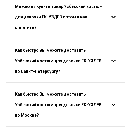
Можно ли купить товар Узбекский костюм
для девочки ЕК-УЗДЕВ оптом и как
оплатить?
Как быстро Вы можете доставить
Узбекский костюм для девочки ЕК-УЗДЕВ
по Санкт-Петербургу?
Как быстро Вы можете доставить
Узбекский костюм для девочки ЕК-УЗДЕВ
по Москве?