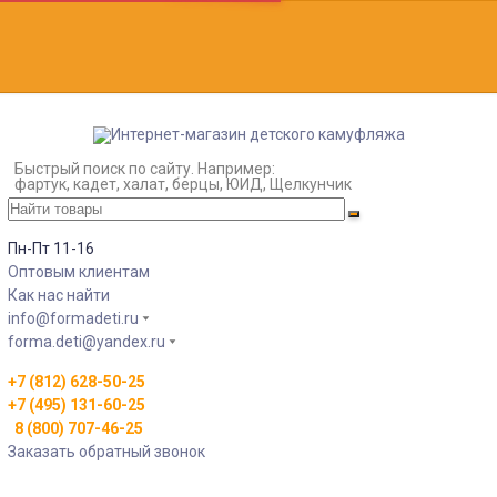
Быстрый поиск по сайту. Например:
фартук, кадет, халат, берцы, ЮИД, Щелкунчик
Пн-Пт 11-16
Оптовым клиентам
Как нас найти
info@formadeti.ru
forma.deti@yandex.ru
+7 (812) 628-50-25
+7 (495) 131-60-25
8 (800) 707-46-25
Заказать обратный звонок