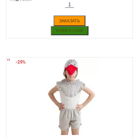
ЗАКАЗАТЬ
-29%