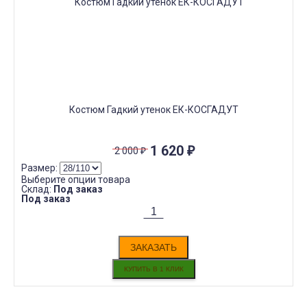
Костюм Гадкий утенок ЕК-КОСГАДУТ
1 620
₽
2 000
₽
Размер:
Выберите опции товара
Склад:
Под заказ
Под заказ
ЗАКАЗАТЬ