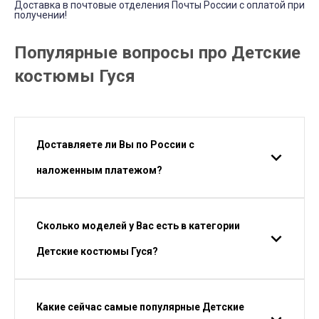
Доставка в почтовые отделения Почты России с оплатой при
получении!
Популярные вопросы про Детские
костюмы Гуся
Доставляете ли Вы по России с
наложенным платежом?
Сколько моделей у Вас есть в категории
Детские костюмы Гуся?
Какие сейчас самые популярные Детские