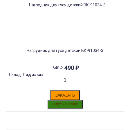
Нагрудник для гуся детский ВК-91034-3
490
₽
640
₽
Склад:
Под заказ
ЗАКАЗАТЬ