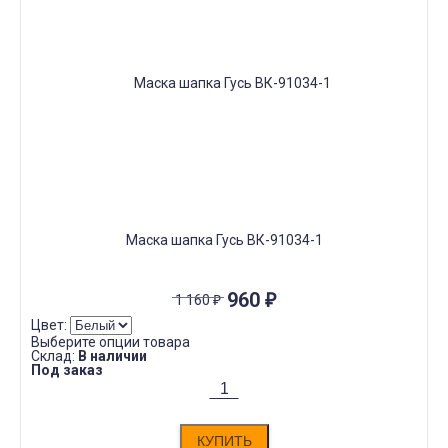
Маска шапка Гусь ВК-91034-1
960
₽
1 160
₽
Цвет:
Выберите опции товара
Склад:
В наличии
Под заказ
КУПИТЬ