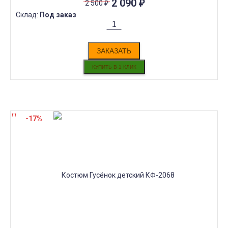
2 090
₽
2 500
₽
Склад:
Под заказ
ЗАКАЗАТЬ
-17%