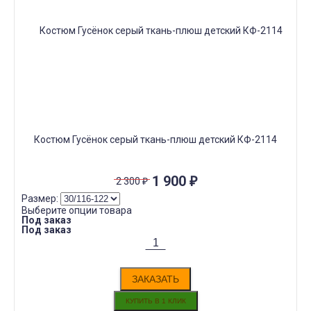
Костюм Гусёнок серый ткань-плюш детский КФ-2114
1 900
₽
2 300
₽
Размер:
Выберите опции товара
Под заказ
Под заказ
ЗАКАЗАТЬ