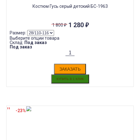
Костюм Гусь серый детский БС-1963
1 280
₽
1 800
₽
Размер:
Выберите опции товара
Склад:
Под заказ
Под заказ
ЗАКАЗАТЬ
-23%