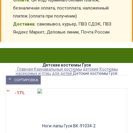
Оплата:
QR код/терминал/онлайн платеж,
безналичная оплата, постоплата, наложенный
платеж (оплата при получении).
Доставка:
самовывоз, курьер, ПВЗ СДЭК, ПВЗ
Яндекс Маркет, Деловые линии, Почта России.
Детские костюмы Гуся
Главная
Карнавальные костюмы детские
Костюмы
насекомых и птиц для детей
Детские костюмы Гуся
СОРТИРОВКА
-17%