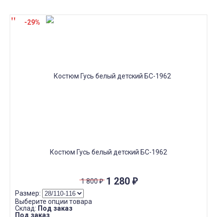
-29%
Костюм Гусь белый детский БС-1962
1 280
₽
1 800
₽
Размер:
Выберите опции товара
Склад:
Под заказ
Под заказ