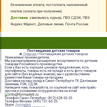
безналичная оплата, постоплата, наложенный
платеж (оплата при получении).
Доставка:
самовывоз, курьер, ПВЗ СДЭК, ПВЗ
Яндекс Маркет, Деловые линии, Почта России.
Поставщикам детских товаров
Главная
Поставщикам детских товаров
Уважаемые производители,
Мы рассматриваем расширение ассортимента по детским
товарам Российского производства.
Если у Вас есть хорошее ценовое предложение, есть
сертификаты, товары есть на складе и есть фото товаров
для сайта (без водяных знаков), мы с удовольствием
разместим Ваши товары на продажу.
Доставка на наш склад в Санкт-Петербурге ТК Деловыми
линиями, ПЭК, СДЭК.
Напишите нам, пожалуйста, со ссылкой на сайт или прайс-
листом и условиями сотрудничества на email:
Телефон Санкт-Петербург: (812) 628-50-25
Телефон Москва: (495) 131-60-25
Skype:
formadeti