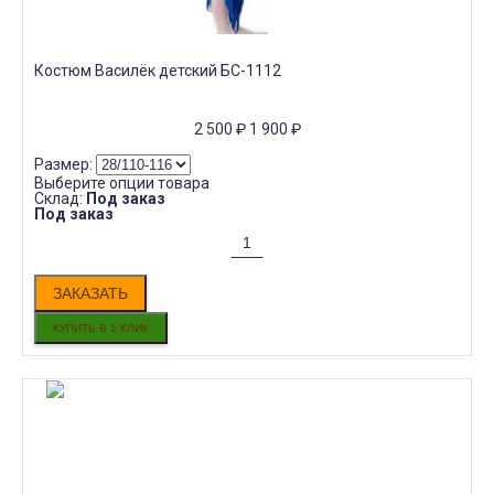
Костюм Василёк детский БС-1112
2 500
₽
1 900
₽
Размер:
Выберите опции товара
Склад:
Под заказ
Под заказ
ЗАКАЗАТЬ