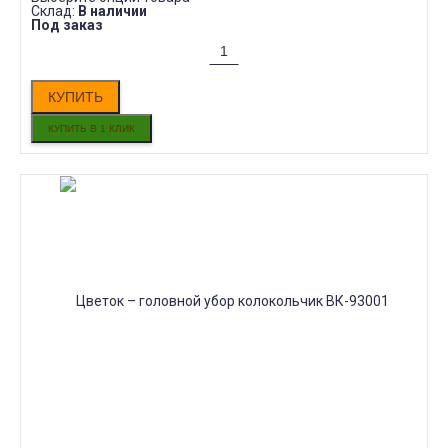
Склад:
В наличии
Под заказ
КУПИТЬ