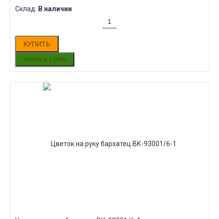
Склад:
В наличии
КУПИТЬ