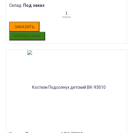
Склад:
Под заказ
ЗАКАЗАТЬ