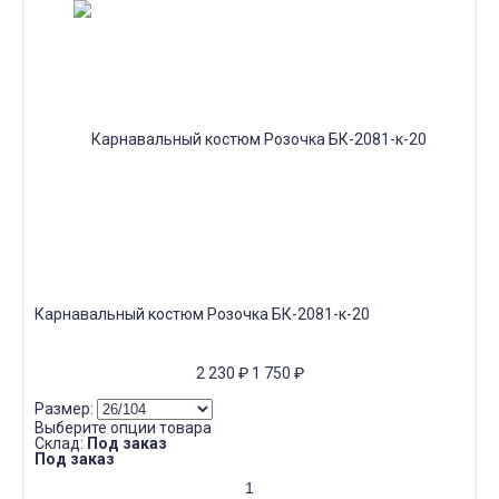
Карнавальный костюм Розочка БК-2081-к-20
2 230
₽
1 750
₽
Размер:
Выберите опции товара
Склад:
Под заказ
Под заказ