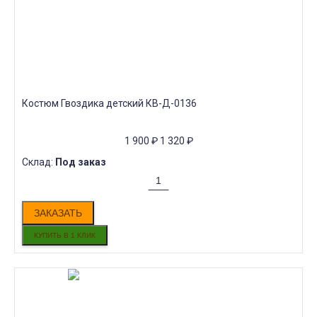
Костюм Гвоздика детский КВ-Д-0136
1 900
₽
1 320
₽
Склад:
Под заказ
ЗАКАЗАТЬ