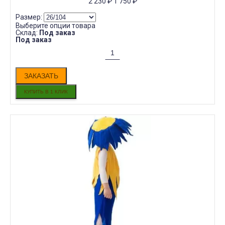
2 230
₽
1 750
₽
Размер:
Выберите опции товара
Склад:
Под заказ
Под заказ
ЗАКАЗАТЬ