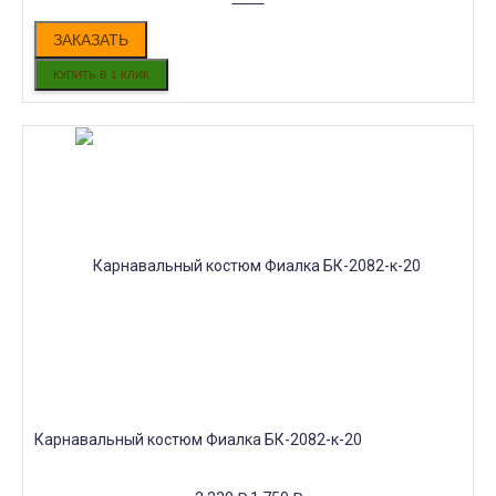
ЗАКАЗАТЬ
Карнавальный костюм Фиалка БК-2082-к-20