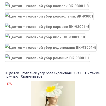
С Цветок – головной убор роза сиреневая ВК-93001-2 также
покупают
Сравнить все
-17%