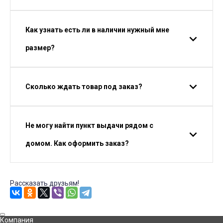
Как узнать есть ли в наличии нужный мне
размер?
Сколько ждать товар под заказ?
Не могу найти пункт выдачи рядом с
домом. Как оформить заказ?
Рассказать друзьям!
Компания