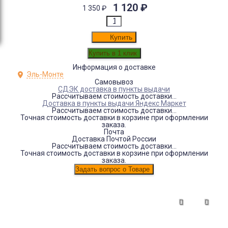
1 120
₽
1 350
₽
Купить
Информация о доставке
Эль-Монте
Самовывоз
СДЭК доставка в пункты выдачи
Рассчитываем стоимость доставки...
Доставка в пункты выдачи Яндекс Маркет
Рассчитываем стоимость доставки...
Точная стоимость доставки в корзине при оформлении
заказа.
Почта
Доставка Почтой России
Рассчитываем стоимость доставки...
Точная стоимость доставки в корзине при оформлении
заказа.