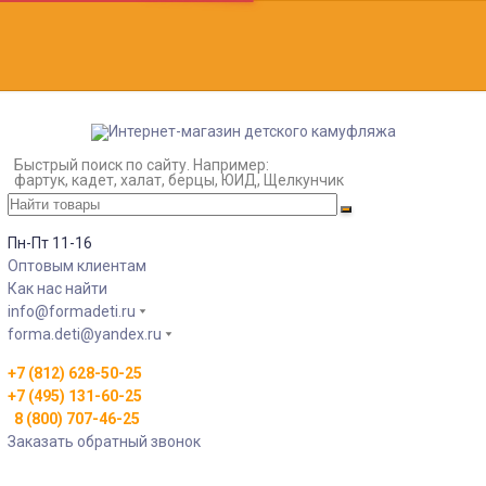
Быстрый поиск по сайту. Например:
фартук, кадет, халат, берцы, ЮИД, Щелкунчик
Пн-Пт 11-16
Оптовым клиентам
Как нас найти
info@formadeti.ru
forma.deti@yandex.ru
+7 (812) 628-50-25
+7 (495) 131-60-25
8 (800) 707-46-25
Заказать обратный звонок