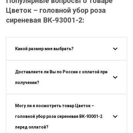
Популярные вопросы о товаре
Цветок – головной убор роза
сиреневая ВК-93001-2:
Какой размер мне выбрать?
Доставляете ли Вы по России с оплатой при
получении?
Могу ли я посмотреть товар Цветок –
головной убор роза сиреневая ВК-93001-2
перед оплатой?