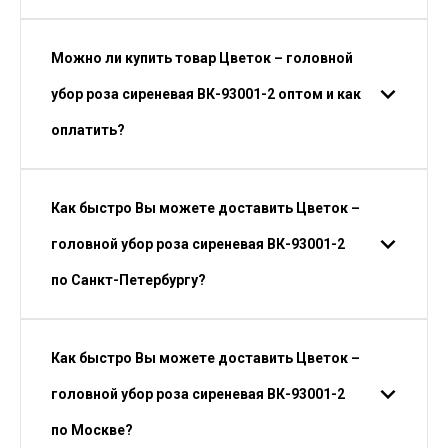
Можно ли купить товар Цветок – головной
убор роза сиреневая ВК-93001-2 оптом и как
оплатить?
Как быстро Вы можете доставить Цветок –
головной убор роза сиреневая ВК-93001-2
по Санкт-Петербургу?
Как быстро Вы можете доставить Цветок –
головной убор роза сиреневая ВК-93001-2
по Москве?