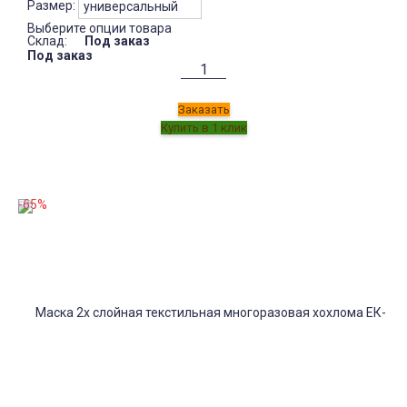
Размер:
Выберите опции товара
Склад:
Под заказ
Под заказ
Заказать
-65%