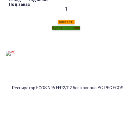
Под заказ
Заказать
-47%