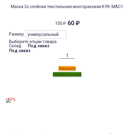
Маска 2х слойная текстильная многоразовая КУК-МАС1
60
₽
100
₽
Размер:
Выберите опции товара
Склад:
Под заказ
Под заказ
Заказать
-47%