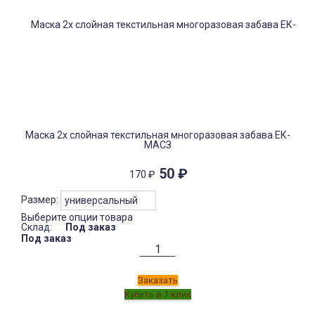
Маска 2х слойная текстильная многоразовая забава ЕК-
МАСЗ
50
₽
170
₽
Размер:
Выберите опции товара
Склад:
Под заказ
Под заказ
Заказать