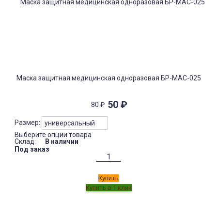
Маска защитная медицинская одноразовая БР-МАС-025
50
₽
80
₽
Размер:
Выберите опции товара
Склад:
В наличии
Под заказ
Купить