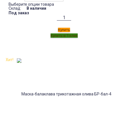
Выберите опции товара
Склад:
В наличии
Под заказ
Купить
Хит!