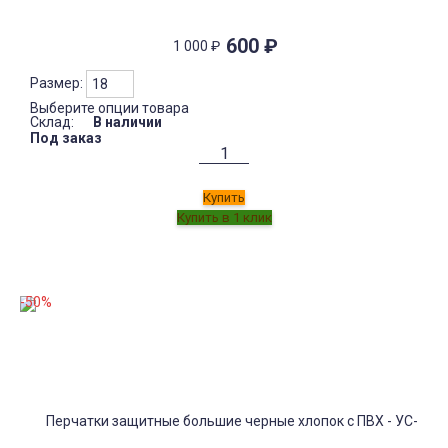
600
₽
1 000
₽
Размер:
Выберите опции товара
Склад:
В наличии
Под заказ
Купить
-50%