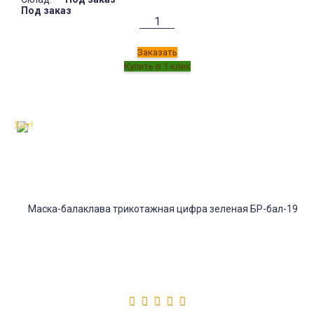
Под заказ
Заказать
Хит!