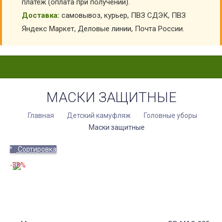
платеж (оплата при получении).
Доставка:
самовывоз, курьер, ПВЗ СДЭК, ПВЗ
Яндекс Маркет, Деловые линии, Почта России.
МАСКИ ЗАЩИТНЫЕ
Главная
Детский камуфляж
Головные уборы
Маски защитные
Сортировка
-38%