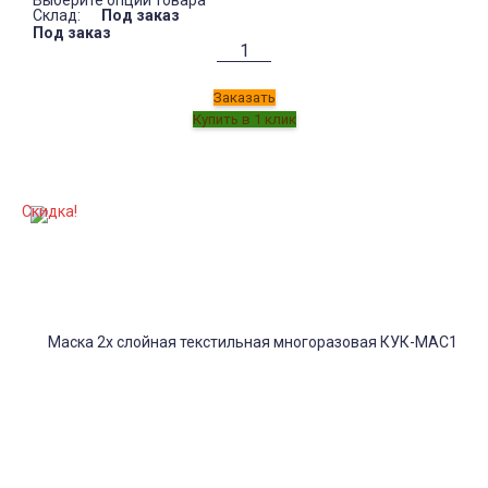
Выберите опции товара
Склад:
Под заказ
Под заказ
Заказать
Скидка!