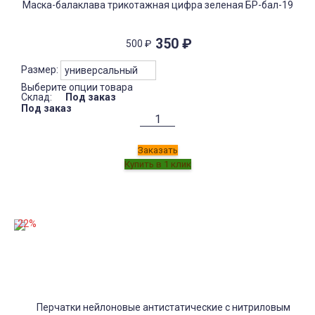
Маска-балаклава трикотажная цифра зеленая БР-бал-19
350
₽
500
₽
Размер:
Выберите опции товара
Склад:
Под заказ
Под заказ
Заказать
-22%