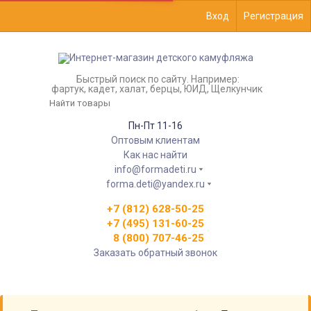
Вход
Регистрация
Быстрый поиск по сайту. Например:
фартук, кадет, халат, берцы, ЮИД, Щелкунчик
Пн-Пт 11-16
Оптовым клиентам
Как нас найти
info@formadeti.ru
forma.deti@yandex.ru
+7 (812) 628-50-25
+7 (495) 131-60-25
8 (800) 707-46-25
Заказать обратный звонок