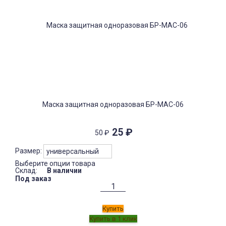
Маска защитная одноразовая БР-МАС-06
25
₽
50
₽
Размер:
Выберите опции товара
Склад:
В наличии
Под заказ
Купить