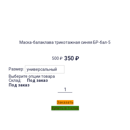
Маска-балаклава трикотажная синяя БР-бал-5
350
₽
500
₽
Размер:
Выберите опции товара
Склад:
Под заказ
Под заказ
Заказать