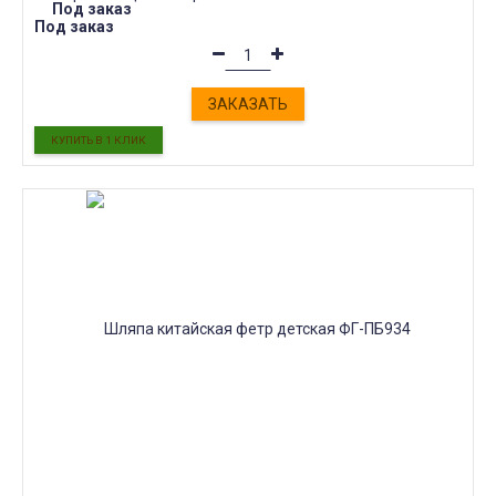
Под заказ
Под заказ
ЗАКАЗАТЬ