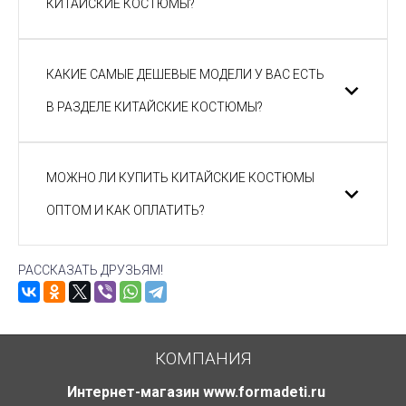
КИТАЙСКИЕ КОСТЮМЫ?
КАКИЕ САМЫЕ ДЕШЕВЫЕ МОДЕЛИ У ВАС ЕСТЬ
В РАЗДЕЛЕ КИТАЙСКИЕ КОСТЮМЫ?
МОЖНО ЛИ КУПИТЬ КИТАЙСКИЕ КОСТЮМЫ
ОПТОМ И КАК ОПЛАТИТЬ?
РАССКАЗАТЬ ДРУЗЬЯМ!
КОМПАНИЯ
Интернет-магазин www.formadeti.ru