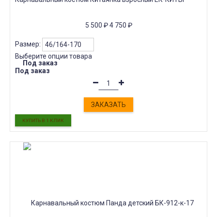
5 500
₽
4 750
₽
Размер:
Выберите опции товара
Под заказ
Под заказ
ЗАКАЗАТЬ