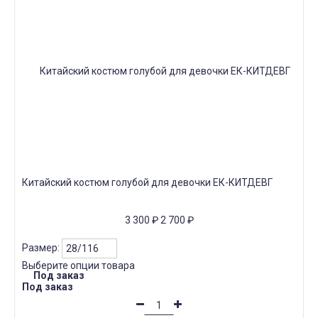
Китайский костюм голубой для девочки ЕК-КИТДЕВГ
3 300
₽
2 700
₽
Размер:
Выберите опции товара
Под заказ
Под заказ