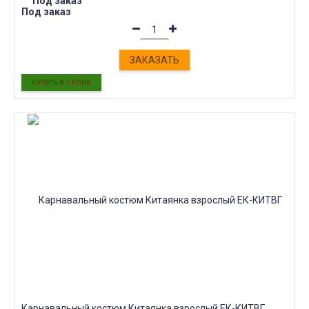
Под заказ
Под заказ
ЗАКАЗАТЬ
Карнавальный костюм Китаянка взрослый ЕК-КИТВГ