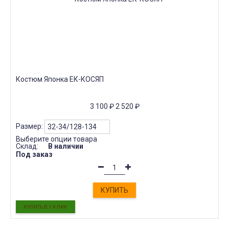
Костюм Японка ЕК-КОСЯП
3 100
₽
2 520
₽
Размер:
Выберите опции товара
Склад:
В наличии
Под заказ
КУПИТЬ