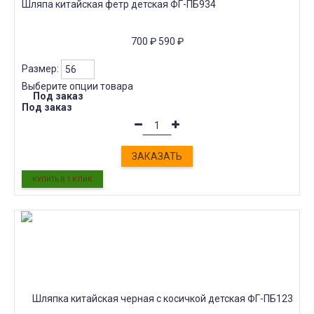
Шляпа китайская фетр детская ФГ-ПБ934
700
₽
590
₽
Размер:
Выберите опции товара
Под заказ
Под заказ
ЗАКАЗАТЬ