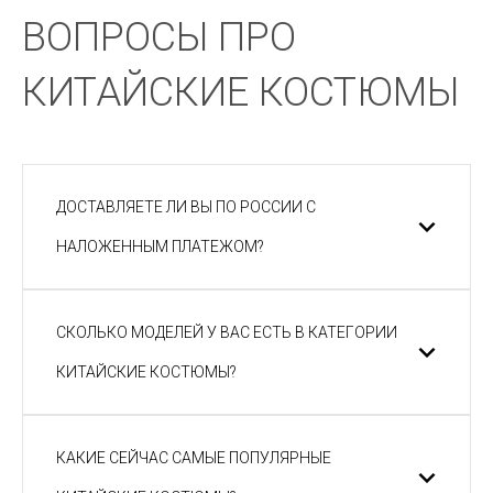
ВОПРОСЫ ПРО
КИТАЙСКИЕ КОСТЮМЫ
ДОСТАВЛЯЕТЕ ЛИ ВЫ ПО РОССИИ С
НАЛОЖЕННЫМ ПЛАТЕЖОМ?
СКОЛЬКО МОДЕЛЕЙ У ВАС ЕСТЬ В КАТЕГОРИИ
КИТАЙСКИЕ КОСТЮМЫ?
КАКИЕ СЕЙЧАС САМЫЕ ПОПУЛЯРНЫЕ