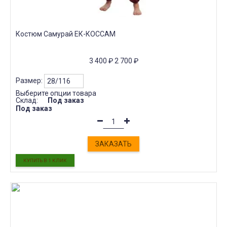
Костюм Самурай ЕК-КОССАМ
3 400
₽
2 700
₽
Размер:
Выберите опции товара
Склад:
Под заказ
Под заказ
ЗАКАЗАТЬ