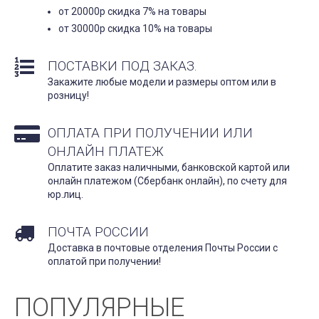
от 20000р скидка 7% на товары
от 30000р скидка 10% на товары
ПОСТАВКИ ПОД ЗАКАЗ.
Закажите любые модели и размеры оптом или в
розницу!
ОПЛАТА ПРИ ПОЛУЧЕНИИ ИЛИ
ОНЛАЙН ПЛАТЕЖ
Оплатите заказ наличными, банковской картой или
онлайн платежом (Сбербанк онлайн), по счету для
юр.лиц.
ПОЧТА РОССИИ
Доставка в почтовые отделения Почты России с
оплатой при получении!
ПОПУЛЯРНЫЕ