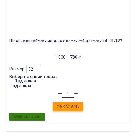
Шляпка китайская черная с косичкой детская ФГ-ПБ123
1 000
₽
780
₽
Размер:
Выберите опции товара
Под заказ
Под заказ
ЗАКАЗАТЬ