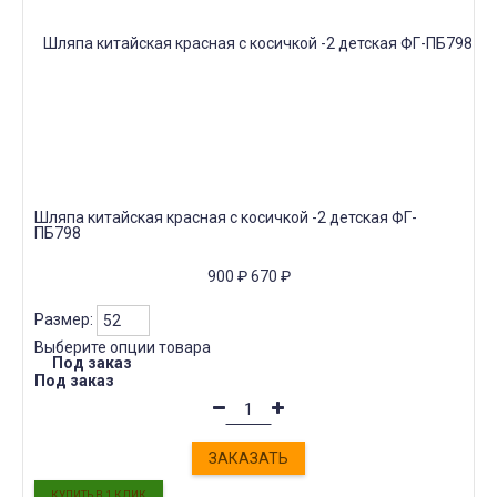
Шляпа китайская красная с косичкой -2 детская ФГ-
ПБ798
900
₽
670
₽
Размер:
Выберите опции товара
Под заказ
Под заказ
ЗАКАЗАТЬ