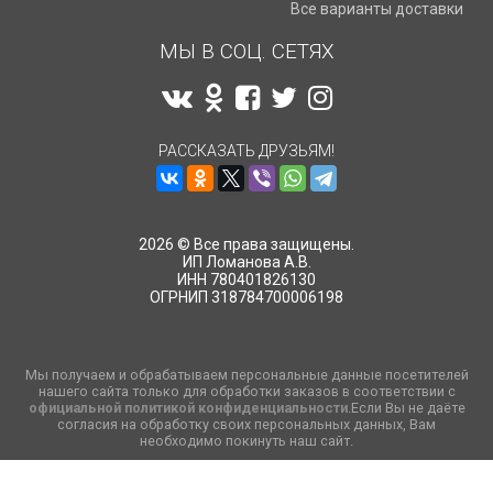
Все варианты доставки
МЫ В СОЦ. СЕТЯХ
РАССКАЗАТЬ ДРУЗЬЯМ!
2026 © Все права защищены.
ИП Ломанова А.В.
ИНН 780401826130
ОГРНИП 318784700006198
Мы получаем и обрабатываем персональные данные посетителей
нашего сайта только для обработки заказов в соответствии с
официальной политикой конфиденциальности
.Если Вы не даёте
согласия на обработку своих персональных данных, Вам
необходимо покинуть наш сайт.