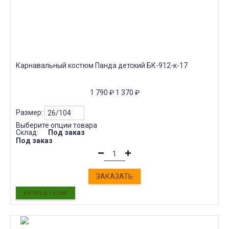
Карнавальный костюм Панда детский БК-912-к-17
1 790
₽
1 370
₽
Размер:
Выберите опции товара
Склад:
Под заказ
Под заказ
ЗАКАЗАТЬ