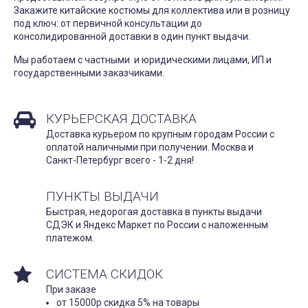
Закажите китайские костюмы для коллектива или в розницу
под ключ: от первичной консультации до
консолидированной доставки в один пункт выдачи.
Мы работаем с частными и юридическими лицами, ИП и
государственными заказчиками.
КУРЬЕРСКАЯ ДОСТАВКА
Доставка курьером по крупным городам России с
оплатой наличными при получении. Москва и
Санкт-Петербург всего - 1-2 дня!
ПУНКТЫ ВЫДАЧИ
Быстрая, недорогая доставка в пункты выдачи
СДЭК и Яндекс Маркет по России с наложенным
платежом.
СИСТЕМА СКИДОК
При заказе
от 15000р скидка 5% на товары