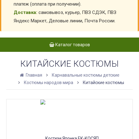
платеж (оплата при получении).
Доставка:
самовывоз, курьер, ПВЗ СДЭК, ПВЗ
Яндекс Маркет, Деловые линии, Почта России.
Каталог товаров
КИТАЙСКИЕ КОСТЮМЫ
Главная
Карнавальные костюмы детские
Костюмы народов мира
Китайские костюмы