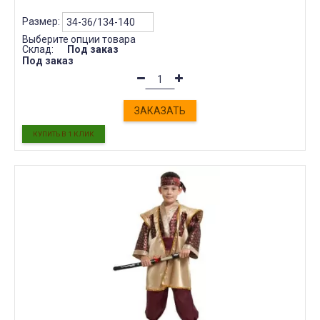
Размер:
Выберите опции товара
Склад:
Под заказ
Под заказ
ЗАКАЗАТЬ