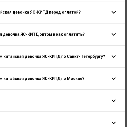
айская девочка ЯС-КИТД перед оплатой?
я девочка ЯС-КИТД оптом и как оплатить?
 китайская девочка ЯС-КИТД по Санкт-Петербургу?
м китайская девочка ЯС-КИТД по Москве?