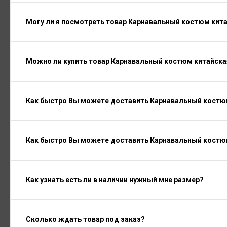
Могу ли я посмотреть товар Карнавальный костюм кит
Можно ли купить товар Карнавальный костюм китайска
Как быстро Вы можете доставить Карнавальный костюм
Как быстро Вы можете доставить Карнавальный костю
Как узнать есть ли в наличии нужный мне размер?
Сколько ждать товар под заказ?