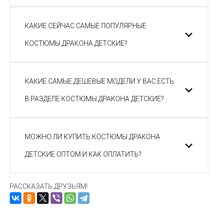
КАКИЕ СЕЙЧАС САМЫЕ ПОПУЛЯРНЫЕ
КОСТЮМЫ ДРАКОНА ДЕТСКИЕ?
КАКИЕ САМЫЕ ДЕШЕВЫЕ МОДЕЛИ У ВАС ЕСТЬ
В РАЗДЕЛЕ КОСТЮМЫ ДРАКОНА ДЕТСКИЕ?
МОЖНО ЛИ КУПИТЬ КОСТЮМЫ ДРАКОНА
ДЕТСКИЕ ОПТОМ И КАК ОПЛАТИТЬ?
РАССКАЗАТЬ ДРУЗЬЯМ!