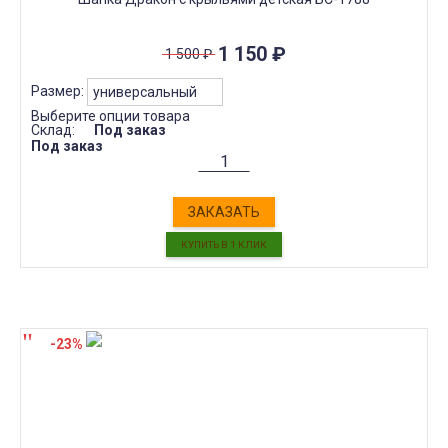
1 150
₽
1 500
₽
Размер:
Выберите опции товара
Склад:
Под заказ
Под заказ
ЗАКАЗАТЬ
-23%