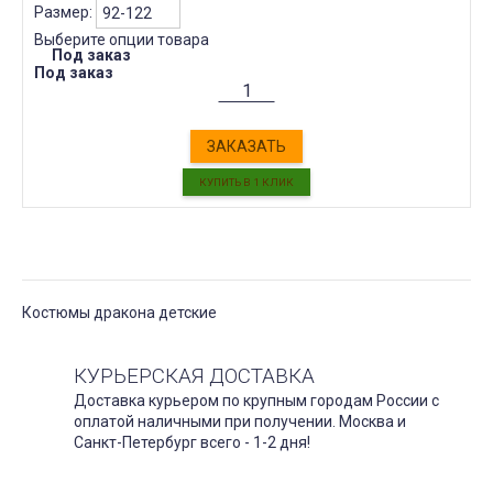
Размер:
Выберите опции товара
Под заказ
Под заказ
ЗАКАЗАТЬ
Костюмы дракона детские
КУРЬЕРСКАЯ ДОСТАВКА
Доставка курьером по крупным городам России с
оплатой наличными при получении. Москва и
Санкт-Петербург всего - 1-2 дня!