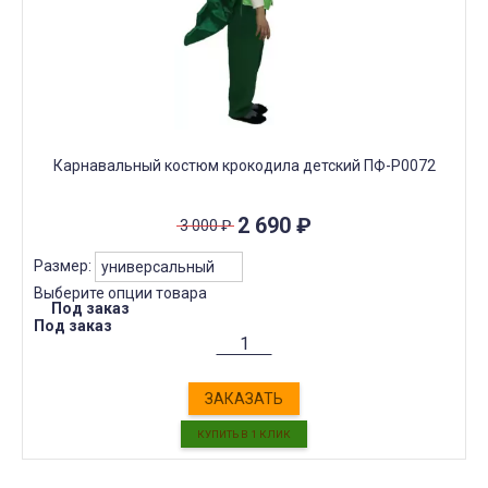
Карнавальный костюм крокодила детский ПФ-P0072
2 690
₽
3 000
₽
Размер:
Выберите опции товара
Под заказ
Под заказ
ЗАКАЗАТЬ