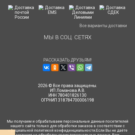
Все варианты доставки
МЫ В СОЦ. СЕТЯХ
РАССКАЗАТЬ ДРУЗЬЯМ!
2026 © Все права защищены.
ИП Ломанова А.В.
ИНН 780401826130
ОГРНИП 318784700006198
Мы получаем и обрабатываем персональные данные посетителей
нашего сайта только для обработки заказов в соответствии с
официальной политикой конфиденциальности
.Если Вы не даёте
согласия на обработку своих персональных данных, Вам