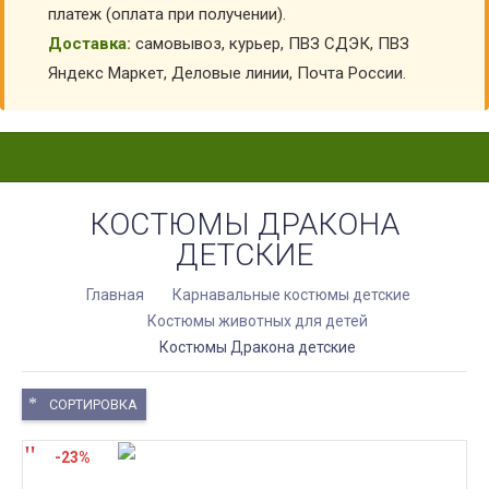
платеж (оплата при получении).
Доставка:
самовывоз, курьер, ПВЗ СДЭК, ПВЗ
Яндекс Маркет, Деловые линии, Почта России.
КОСТЮМЫ ДРАКОНА
ДЕТСКИЕ
Главная
Карнавальные костюмы детские
Костюмы животных для детей
Костюмы Дракона детские
СОРТИРОВКА
-23%