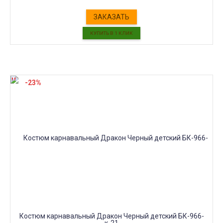
ЗАКАЗАТЬ
-23%
Костюм карнавальный Дракон Черный детский БК-966-
к-21