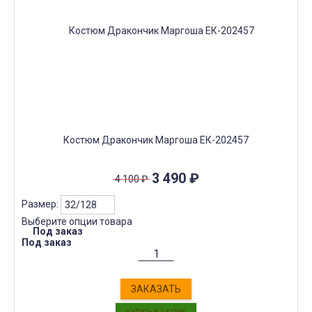
Костюм Дракончик Маргоша ЕК-202457
3 490
₽
4 100
₽
Размер:
Выберите опции товара
Под заказ
Под заказ
ЗАКАЗАТЬ