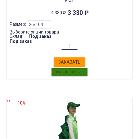
3 330
₽
4 330
₽
Размер:
Выберите опции товара
Склад:
Под заказ
Под заказ
ЗАКАЗАТЬ
-10%