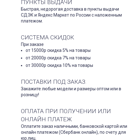
ПУНКТЫ ВЫДАЧИ
Быстрая, недорогая доставка в пункты выдачи
СДЭК и Яндекс Маркет по России с наложенным
платежом.
СИСТЕМА СКИДОК
При заказе
от 15000р скидка 5% на товары
от 20000р скидка 7% на товары
от 30000р скидка 10% на товары
ПОСТАВКИ ПОД ЗАКАЗ.
Закажите любые модели и размеры оптом или в
розницу!
ОПЛАТА ПРИ ПОЛУЧЕНИИ ИЛИ
ОНЛАЙН ПЛАТЕЖ
Оплатите заказ наличными, банковской картой или
онлайн платежом (Сбербанк онлайн), по счету для
юр.лиц.