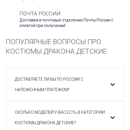
ПОЧТА РОССИИ
Доставка в почтовые отделения Почты России с
оплатой при получении!
ПОПУЛЯРНЫЕ ВОПРОСЫ ПРО
КОСТЮМЫ ДРАКОНА ДЕТСКИЕ
ДОСТАВЛЯЕТЕ ЛИ ВЫ ПО РОССИИ С
НАЛОЖЕННЫМ ПЛАТЕЖОМ?
СКОЛЬКО МОДЕЛЕЙ У ВАС ЕСТЬ В КАТЕГОРИИ
КОСТЮМЫ ДРАКОНА ДЕТСКИЕ?