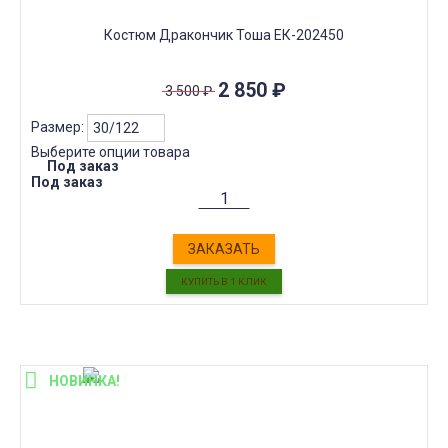
Костюм Дракончик Тоша ЕК-202450
2 850
₽
3 500
₽
Размер:
Выберите опции товара
Под заказ
Под заказ
ЗАКАЗАТЬ
НОВИНКА!