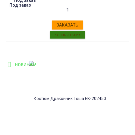
Под заказ
Под заказ
ЗАКАЗАТЬ
НОВИНКА!