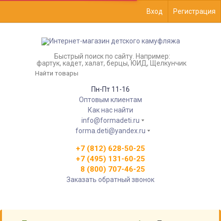
Вход
Регистрация
Быстрый поиск по сайту. Например:
фартук, кадет, халат, берцы, ЮИД, Щелкунчик
Пн-Пт 11-16
Оптовым клиентам
Как нас найти
info@formadeti.ru
forma.deti@yandex.ru
+7 (812) 628-50-25
+7 (495) 131-60-25
8 (800) 707-46-25
Заказать обратный звонок