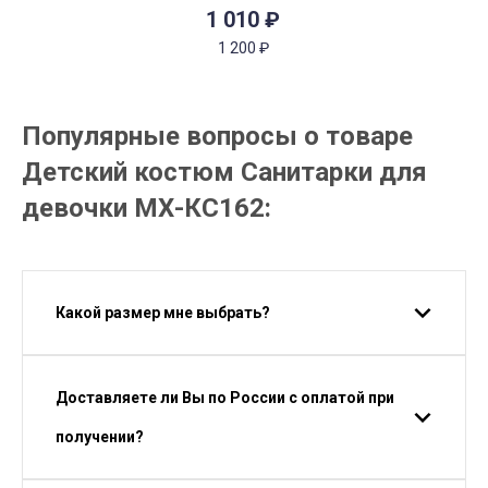
1 010
₽
1 200
₽
Популярные вопросы о товаре
Детский костюм Санитарки для
девочки МХ-КС162:
Какой размер мне выбрать?
Доставляете ли Вы по России с оплатой при
получении?