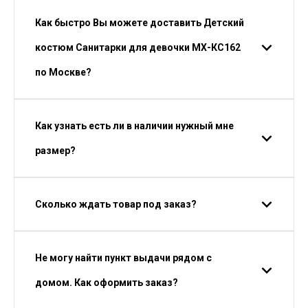
Как быстро Вы можете доставить Детский
костюм Санитарки для девочки МХ-КС162
по Москве?
Как узнать есть ли в наличии нужный мне
размер?
Сколько ждать товар под заказ?
Не могу найти пункт выдачи рядом с
домом. Как оформить заказ?