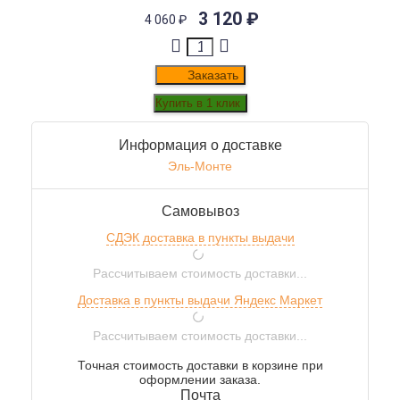
3 120
₽
4 060
₽
Заказать
Информация о доставке
Эль-Монте
Самовывоз
СДЭК доставка в пункты выдачи
Рассчитываем стоимость доставки...
Доставка в пункты выдачи Яндекс Маркет
Рассчитываем стоимость доставки...
Точная стоимость доставки в корзине при
оформлении заказа.
Почта