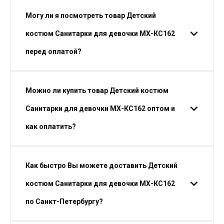
Могу ли я посмотреть товар Детский
костюм Санитарки для девочки МХ-КС162
перед оплатой?
Можно ли купить товар Детский костюм
Санитарки для девочки МХ-КС162 оптом и
как оплатить?
Как быстро Вы можете доставить Детский
костюм Санитарки для девочки МХ-КС162
по Санкт-Петербургу?