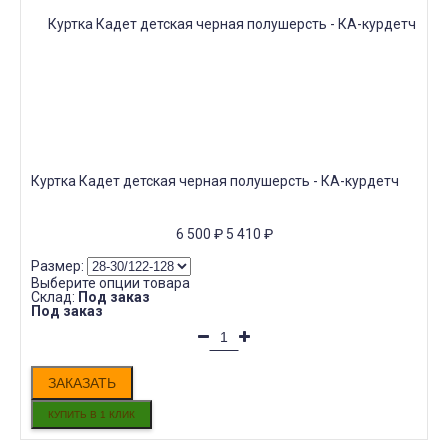
Куртка Кадет детская черная полушерсть - КА-курдетч
6 500
₽
5 410
₽
Размер:
Выберите опции товара
Склад:
Под заказ
Под заказ
ЗАКАЗАТЬ