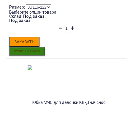
Размер:
Выберите опции товара
Склад:
Под заказ
Под заказ
ЗАКАЗАТЬ