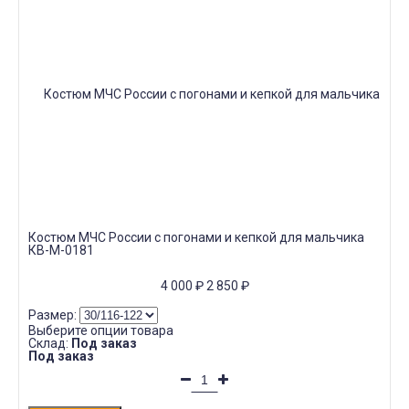
Костюм МЧС России с погонами и кепкой для мальчика
КВ-М-0181
4 000
₽
2 850
₽
Размер:
Выберите опции товара
Склад:
Под заказ
Под заказ