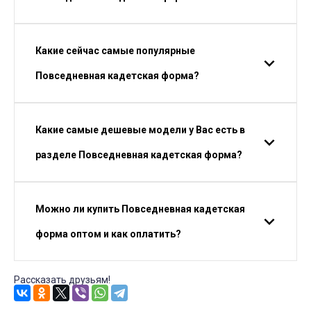
Какие сейчас самые популярные
Повседневная кадетская форма?
Какие самые дешевые модели у Вас есть в
разделе Повседневная кадетская форма?
Можно ли купить Повседневная кадетская
форма оптом и как оплатить?
Рассказать друзьям!