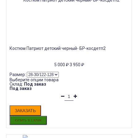
Костюм Патриот детский черный- БР-косдетп2
5 000
₽
3 950
₽
Размер:
Выберите опции товара
Склад:
Под заказ
Под заказ
ЗАКАЗАТЬ