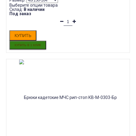
Размер:
Выберите опции товара
Склад:
В наличии
Под заказ
КУПИТЬ