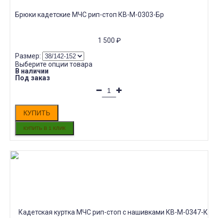
Брюки кадетские МЧС рип-стоп КВ-M-0303-Бр
1 500
₽
Размер:
Выберите опции товара
В наличии
Под заказ
КУПИТЬ