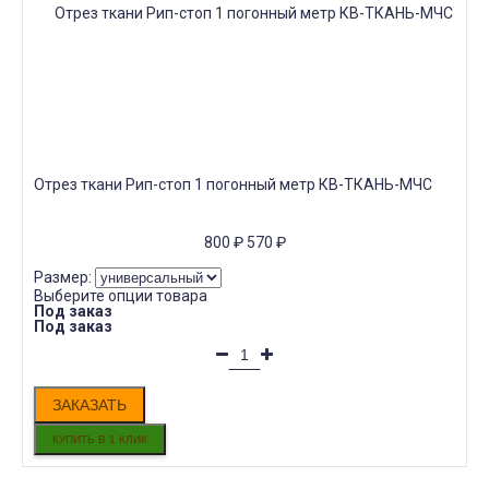
Отрез ткани Рип-стоп 1 погонный метр КВ-ТКАНЬ-МЧС
800
₽
570
₽
Размер:
Выберите опции товара
Под заказ
Под заказ
ЗАКАЗАТЬ