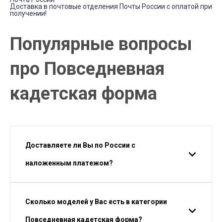
Доставка в почтовые отделения Почты России с оплатой при
получении!
Популярные вопросы
про Повседневная
кадетская форма
Доставляете ли Вы по России с
наложенным платежом?
Сколько моделей у Вас есть в категории
Повседневная кадетская форма?