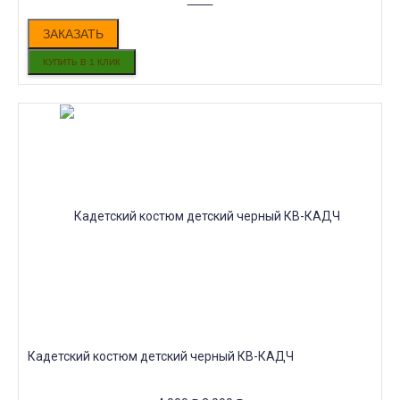
ЗАКАЗАТЬ
Кадетский костюм детский черный КВ-КАДЧ