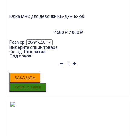
Юбка МЧС для девочки КВ-Д-мчс-юб
2 600
₽
2 000
₽
Размер:
Выберите опции товара
Склад:
Под заказ
Под заказ
ЗАКАЗАТЬ