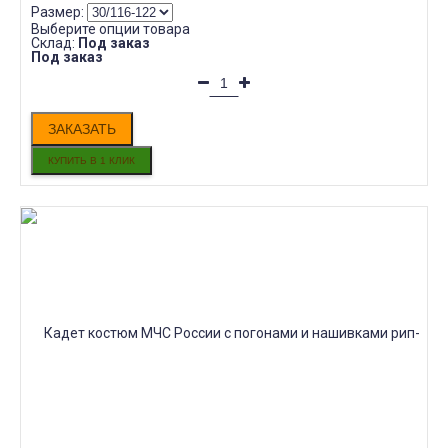
Размер:
Выберите опции товара
Склад:
Под заказ
Под заказ
ЗАКАЗАТЬ