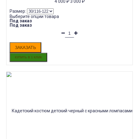
4 000
₽
3 000
₽
Размер:
Выберите опции товара
Под заказ
Под заказ
ЗАКАЗАТЬ