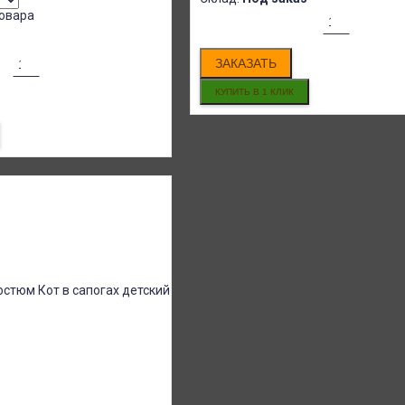
овара
ЗАКАЗАТЬ