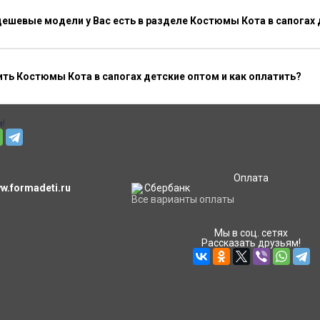
ешевые модели у Вас есть в разделе Костюмы Кота в сапогах 
ть Костюмы Кота в сапогах детские оптом и как оплатить?
!
Оплата
.formadeti.ru
Все варианты оплаты
Мы в соц. сетях
Рассказать друзьям!