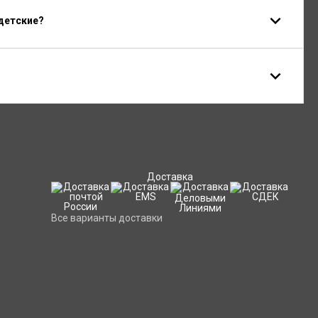
детские?
Доставка
Все варианты доставки