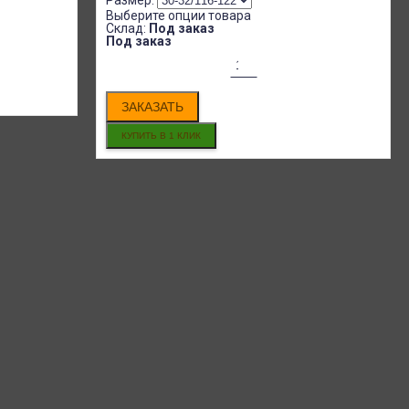
Размер:
Выберите опции товара
Склад:
Под заказ
Под заказ
ЗАКАЗАТЬ