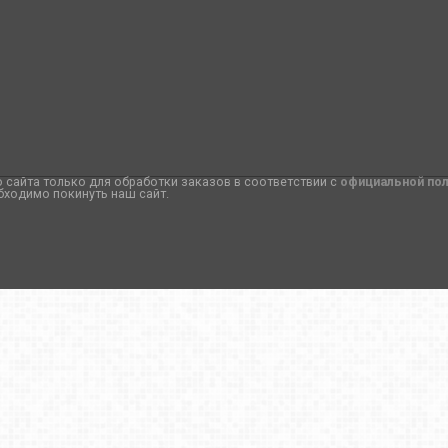
сайта только для обработки заказов в соответствии с
официальной по
бходимо покинуть наш сайт.