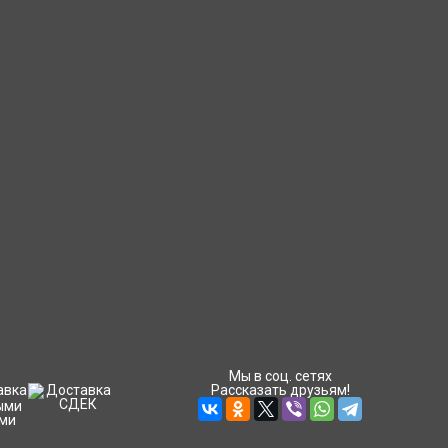
Мы в соц. сетях
Рассказать друзьям!