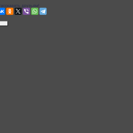
Рассказать друзьям!