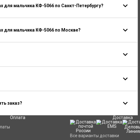
х для мальчика КФ-5066 по Санкт-Петербургу?
ах для мальчика КФ-5066 по Москве?
ить заказ?
Оплата
Доставка
платы
Все варианты доставки