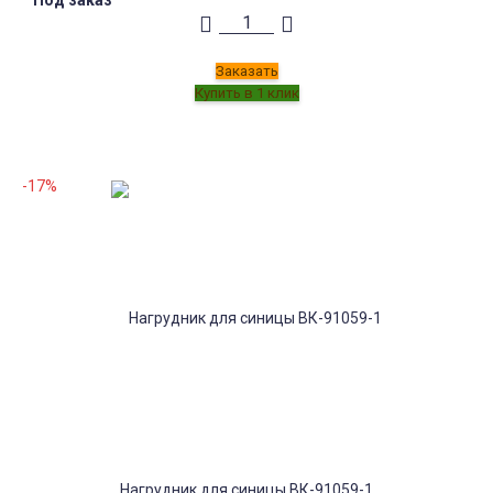
Заказать
-17%
Нагрудник для синицы ВК-91059-1