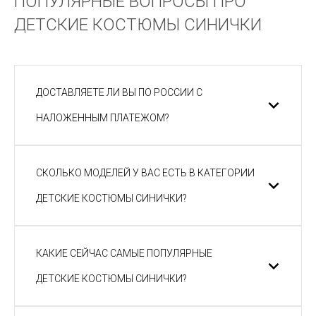
ПОПУЛЯРНЫЕ ВОПРОСЫ ПРО
ДЕТСКИЕ КОСТЮМЫ СИНИЧКИ
ДОСТАВЛЯЕТЕ ЛИ ВЫ ПО РОССИИ С
НАЛОЖЕННЫМ ПЛАТЕЖОМ?
СКОЛЬКО МОДЕЛЕЙ У ВАС ЕСТЬ В КАТЕГОРИИ
ДЕТСКИЕ КОСТЮМЫ СИНИЧКИ?
КАКИЕ СЕЙЧАС САМЫЕ ПОПУЛЯРНЫЕ
ДЕТСКИЕ КОСТЮМЫ СИНИЧКИ?