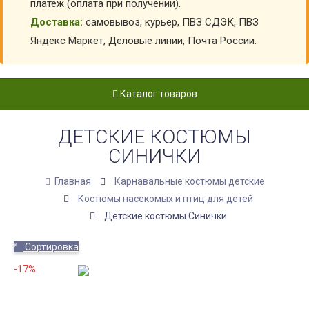
платеж (оплата при получении).
Доставка:
самовывоз, курьер, ПВЗ СДЭК, ПВЗ
Яндекс Маркет, Деловые линии, Почта России.
Каталог товаров
ДЕТСКИЕ КОСТЮМЫ
СИНИЧКИ
Главная
Карнавальные костюмы детские
Костюмы насекомых и птиц для детей
Детские костюмы Синички
Сортировка
-17%