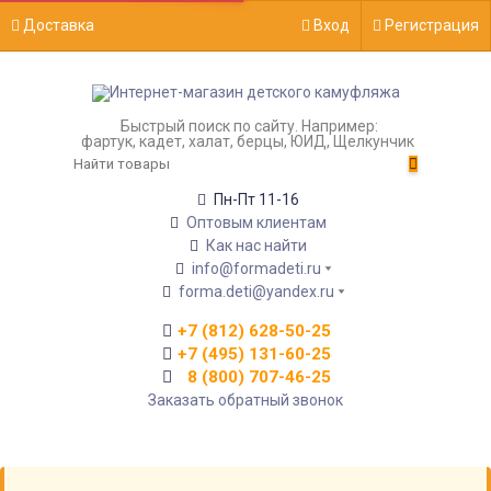
Доставка
Вход
Регистрация
Быстрый поиск по сайту. Например:
фартук, кадет, халат, берцы, ЮИД, Щелкунчик
Пн-Пт 11-16
Оптовым клиентам
Как нас найти
info@formadeti.ru
forma.deti@yandex.ru
+7 (812) 628-50-25
+7 (495) 131-60-25
8 (800) 707-46-25
Заказать обратный звонок