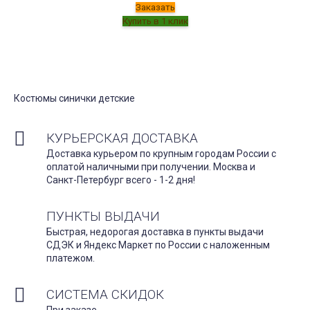
Заказать
Костюмы синички детские
КУРЬЕРСКАЯ ДОСТАВКА
Доставка курьером по крупным городам России с
оплатой наличными при получении. Москва и
Санкт-Петербург всего - 1-2 дня!
ПУНКТЫ ВЫДАЧИ
Быстрая, недорогая доставка в пункты выдачи
СДЭК и Яндекс Маркет по России с наложенным
платежом.
СИСТЕМА СКИДОК
При заказе