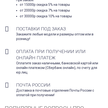
от 15000р скидка 5% на товары
от 20000р скидка 7% на товары
от 30000р скидка 10% на товары
ПОСТАВКИ ПОД ЗАКАЗ.
Закажите любые модели и размеры оптом или в
розницу!
ОПЛАТА ПРИ ПОЛУЧЕНИИ ИЛИ
ОНЛАЙН ПЛАТЕЖ
Оплатите заказ наличными, банковской картой или
онлайн платежом (Сбербанк онлайн), по счету для
юр.лиц.
ПОЧТА РОССИИ
Доставка в почтовые отделения Почты России с
оплатой при получении!