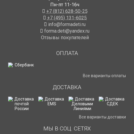
Пн-пт 11-16ч
+7 (812) 628-50-25
+7 (495) 131-6025
info@formadeti.ru
forma.deti@yandex.ru
Отзывы покупателей
ОПЛАТА
Все варианты оплаты
ДОСТАВКА
Все варианты доставки
МЫ В СОЦ. СЕТЯХ