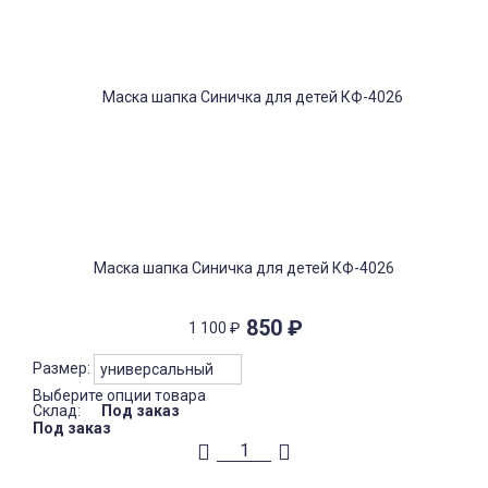
Маска шапка Синичка для детей КФ-4026
850
₽
1 100
₽
Размер:
Выберите опции товара
Склад:
Под заказ
Под заказ