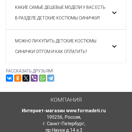
КАКИЕ САМЫЕ ДЕШЕВЫЕ МОДЕЛИ У ВАС ЕСТЬ
В РАЗДЕЛЕ ДЕТСКИЕ КОСТЮМЫ СИНИЧКИ?
МОЖНО ЛИ КУПИТЬ ДЕТСКИЕ КОСТЮМЫ
СИНИЧКИ ОПТОМ И КАК ОПЛАТИТЬ?
РАССКАЗАТЬ ДРУЗЬЯМ!
КОМПАНИЯ
Интернет-магазин www.formadeti.ru
195256
,
Россия
,
г. Санкт-Петербург
,
пр.Науки д.14 к.3