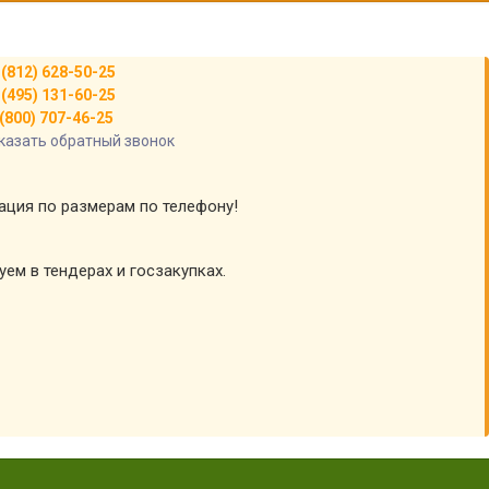
 (812) 628-50-25
 (495) 131-60-25
(800) 707-46-25
казать обратный звонок
тация по размерам по телефону!
уем в тендерах и госзакупках.