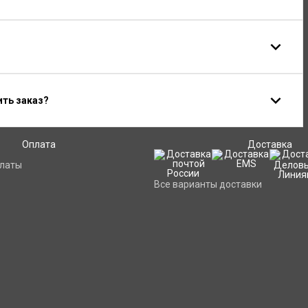
ить заказ?
Оплата
Доставка
платы
Все варианты доставки