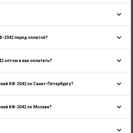
Ф-2042 перед оплатой?
2 оптом и как оплатить?
кий КФ-2042 по Санкт-Петербургу?
кий КФ-2042 по Москве?