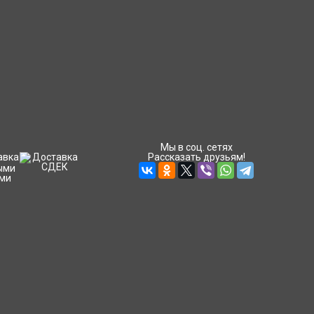
Мы в соц. сетях
Рассказать друзьям!