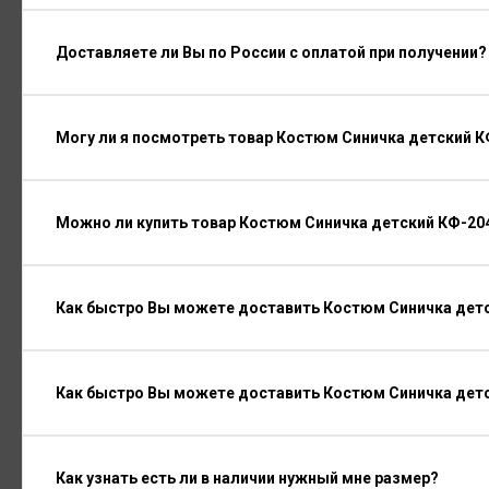
Доставляете ли Вы по России с оплатой при получении?
Могу ли я посмотреть товар Костюм Синичка детский К
Можно ли купить товар Костюм Синичка детский КФ-204
Как быстро Вы можете доставить Костюм Синичка детс
Как быстро Вы можете доставить Костюм Синичка детс
Как узнать есть ли в наличии нужный мне размер?