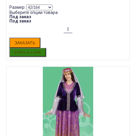
Размер:
Выберите опции товара
Под заказ
Под заказ
ЗАКАЗАТЬ