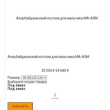
Азербайджанский костюм для мальчика МА-АЗМ
35 000
₽
24 680
₽
Размер:
Выберите опции товара
Под заказ
Под заказ
ЗАКАЗАТЬ