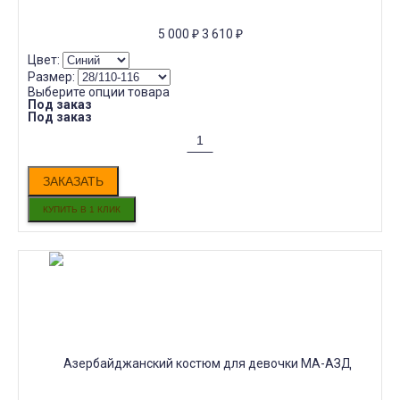
5 000
₽
3 610
₽
Цвет:
Размер:
Выберите опции товара
Под заказ
Под заказ
ЗАКАЗАТЬ