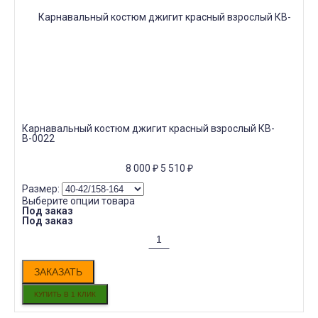
Карнавальный костюм джигит красный взрослый КВ-
В-0022
8 000
₽
5 510
₽
Размер:
Выберите опции товара
Под заказ
Под заказ
ЗАКАЗАТЬ