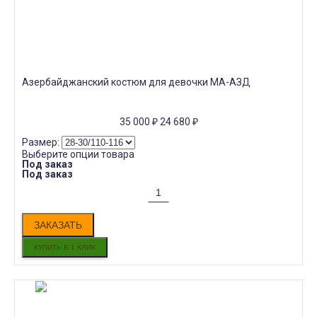
Азербайджанский костюм для девочки МА-АЗД
35 000
₽
24 680
₽
Размер:
Выберите опции товара
Под заказ
Под заказ
ЗАКАЗАТЬ