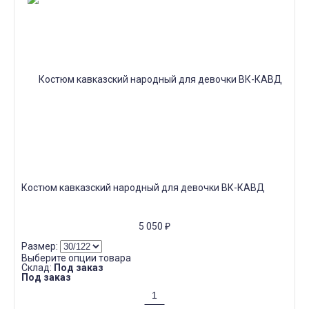
Костюм кавказский народный для девочки ВК-КАВД
5 050
₽
Размер:
Выберите опции товара
Склад:
Под заказ
Под заказ