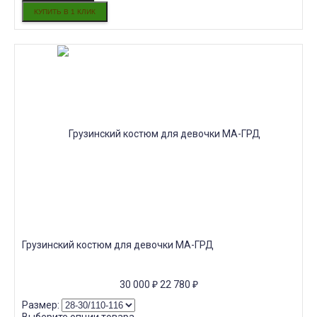
Грузинский костюм для девочки МА-ГРД
30 000
₽
22 780
₽
Размер: