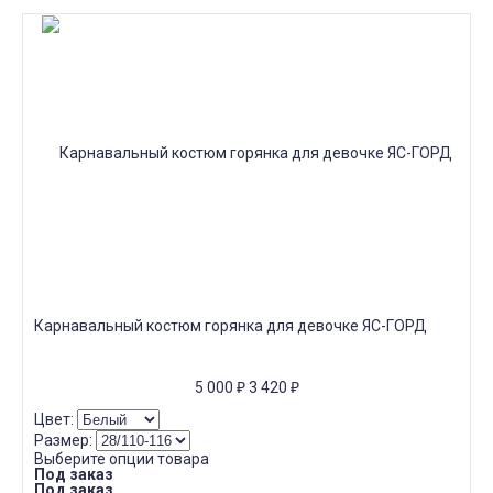
Карнавальный костюм горянка для девочке ЯС-ГОРД
5 000
₽
3 420
₽
Цвет:
Размер:
Выберите опции товара
Под заказ
Под заказ