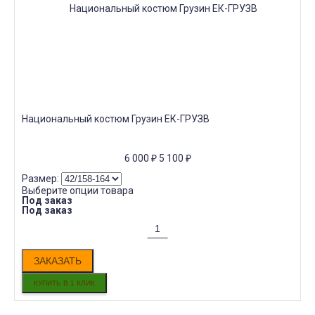
Национальный костюм Грузин ЕК-ГРУЗВ
6 000
₽
5 100
₽
Размер:
Выберите опции товара
Под заказ
Под заказ
ЗАКАЗАТЬ