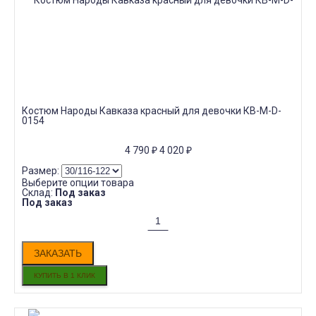
Костюм Народы Кавказа красный для девочки КВ-M-D-
0154
4 790
₽
4 020
₽
Размер:
Выберите опции товара
Склад:
Под заказ
Под заказ
ЗАКАЗАТЬ