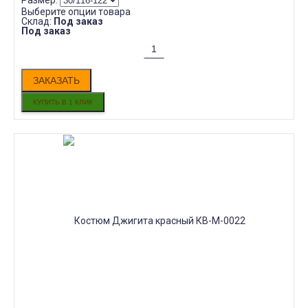
Размер:
Выберите опции товара
Склад:
Под заказ
Под заказ
ЗАКАЗАТЬ