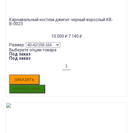
Карнавальный костюм джигит черный взрослый КВ-
В-0023
10 000
₽
7 140
₽
Размер:
Выберите опции товара
Под заказ
Под заказ
ЗАКАЗАТЬ