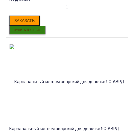
ЗАКАЗАТЬ
Карнавальный костюм аварский для девочке ЯС-АВРД