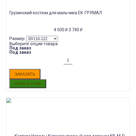
Грузинский костюм для мальчика ЕК-ГРУМАЛ
4 500
₽
3 740
₽
Размер:
Выберите опции товара
Под заказ
Под заказ
ЗАКАЗАТЬ