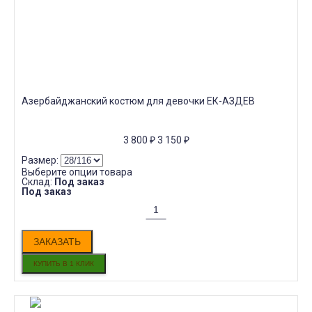
Азербайджанский костюм для девочки ЕК-АЗДЕВ
3 800
₽
3 150
₽
Размер:
Выберите опции товара
Склад:
Под заказ
Под заказ
ЗАКАЗАТЬ