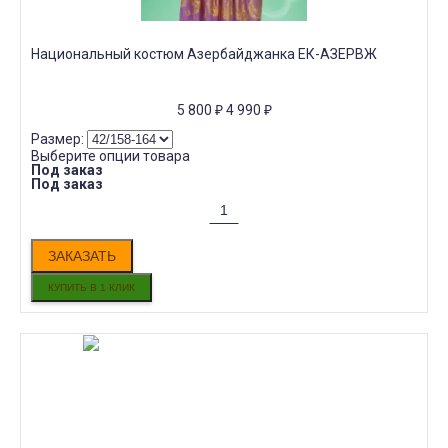
Национальный костюм Азербайджанка ЕК-АЗЕРВЖ
5 800
₽
4 990
₽
Размер:
Выберите опции товара
Под заказ
Под заказ
ЗАКАЗАТЬ