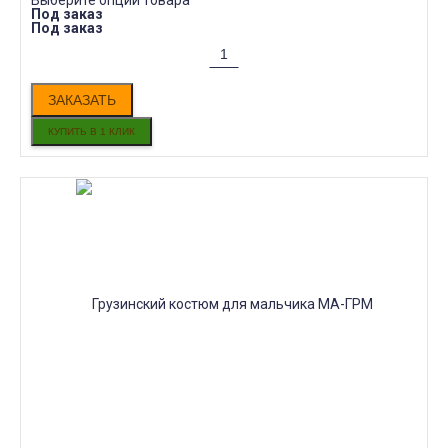
Выберите опции товара
Под заказ
Под заказ
ЗАКАЗАТЬ