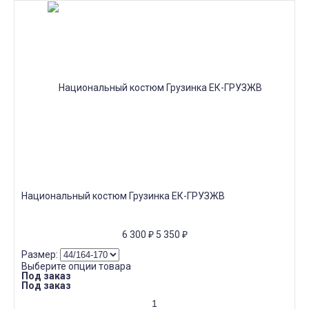
Национальный костюм Грузинка ЕК-ГРУЗЖВ
6 300
₽
5 350
₽
Размер:
Выберите опции товара
Под заказ
Под заказ