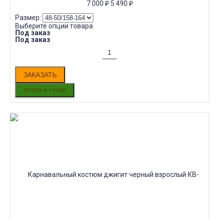
7 000
₽
5 490
₽
Размер:
Выберите опции товара
Под заказ
Под заказ
ЗАКАЗАТЬ