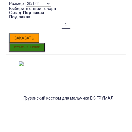
Размер:
Выберите опции товара
Склад:
Под заказ
Под заказ
ЗАКАЗАТЬ