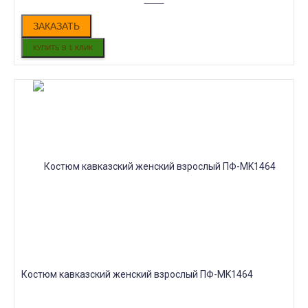
ЗАКАЗАТЬ
Костюм кавказский женский взрослый ПФ-MK1464