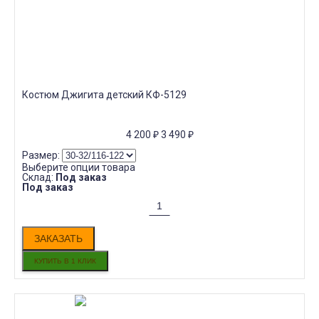
Костюм Джигита детский КФ-5129
4 200
₽
3 490
₽
Размер:
Выберите опции товара
Склад:
Под заказ
Под заказ
ЗАКАЗАТЬ