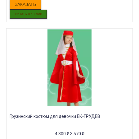
ЗАКАЗАТЬ
Грузинский костюм для девочки ЕК-ГРУДЕВ
4 300
₽
3 570
₽