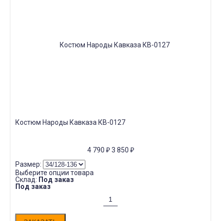
Костюм Народы Кавказа КВ-0127
4 790
₽
3 850
₽
Размер:
Выберите опции товара
Склад:
Под заказ
Под заказ