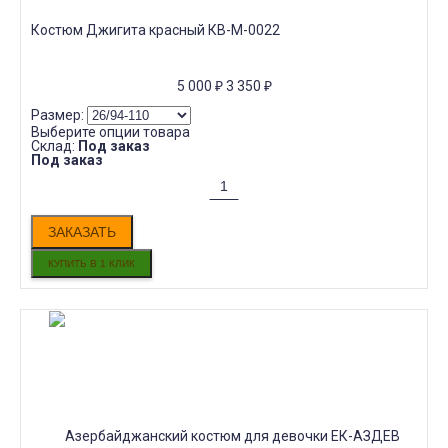
Костюм Джигита красный КВ-M-0022
5 000
₽
3 350
₽
Размер:
Выберите опции товара
Склад:
Под заказ
Под заказ
ЗАКАЗАТЬ