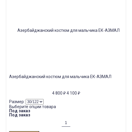
Азербайджанский костюм для мальчика ЕК-АЗМАЛ
4 800
₽
4 100
₽
Размер:
Выберите опции товара
Под заказ
Под заказ