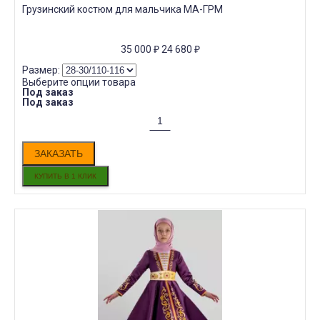
Грузинский костюм для мальчика МА-ГРМ
35 000
₽
24 680
₽
Размер:
Выберите опции товара
Под заказ
Под заказ
ЗАКАЗАТЬ