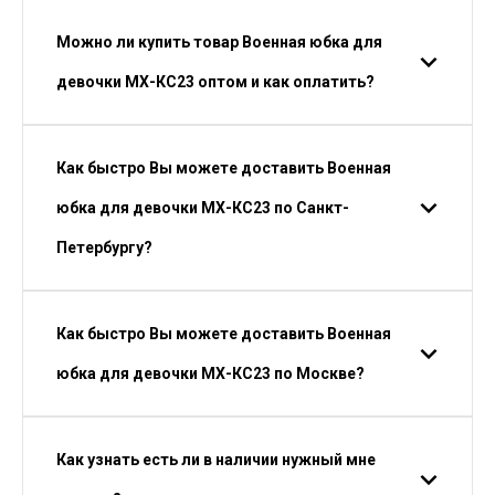
Можно ли купить товар Военная юбка для
девочки МХ-КС23 оптом и как оплатить?
Как быстро Вы можете доставить Военная
юбка для девочки МХ-КС23 по Санкт-
Петербургу?
Как быстро Вы можете доставить Военная
юбка для девочки МХ-КС23 по Москве?
Как узнать есть ли в наличии нужный мне