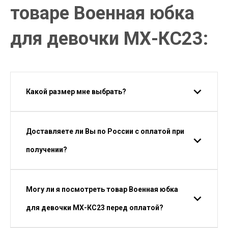
товаре Военная юбка
для девочки МХ-КС23:
Какой размер мне выбрать?
Доставляете ли Вы по России с оплатой при
получении?
Могу ли я посмотреть товар Военная юбка
для девочки МХ-КС23 перед оплатой?