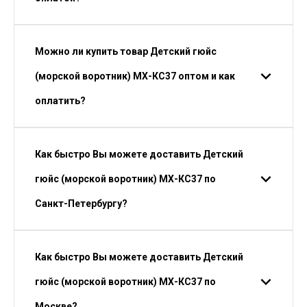
Можно ли купить товар Детский гюйс
(морской воротник) МХ-КС37 оптом и как
оплатить?
Как быстро Вы можете доставить Детский
гюйс (морской воротник) МХ-КС37 по
Санкт-Петербургу?
Как быстро Вы можете доставить Детский
гюйс (морской воротник) МХ-КС37 по
Москве?