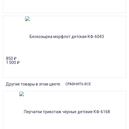
850
₽
1 000
₽
Другие товары в этом цвете:
СРАВНИТЬ ВСЕ