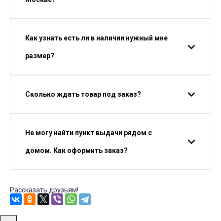
Как узнать есть ли в наличии нужный мне
размер?
Сколько ждать товар под заказ?
Не могу найти пункт выдачи рядом с
домом. Как оформить заказ?
Рассказать друзьям!