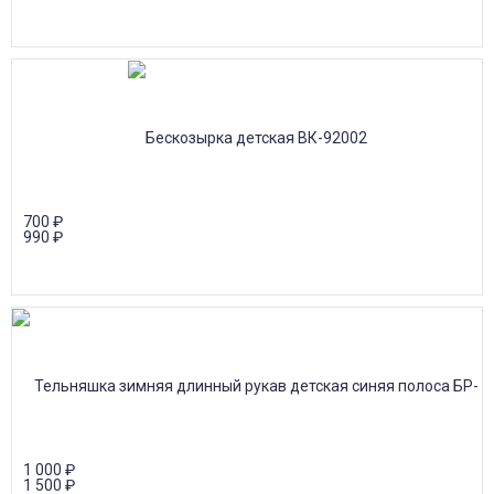
700
₽
990
₽
1 000
₽
1 500
₽