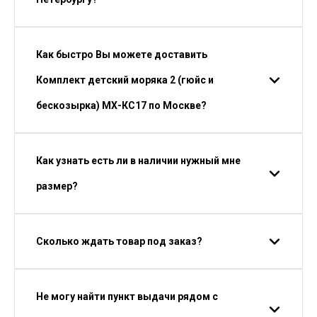
Как быстро Вы можете доставить
Комплект детский моряка 2 (гюйс и
бескозырка) МХ-КС17 по Москве?
Как узнать есть ли в наличии нужный мне
размер?
Сколько ждать товар под заказ?
Не могу найти пункт выдачи рядом с