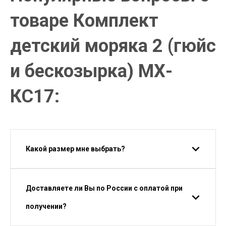
товаре Комплект
детский моряка 2 (гюйс
и бескозырка) МХ-
КС17:
Какой размер мне выбрать?
Доставляете ли Вы по России с оплатой при
получении?