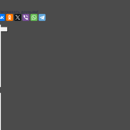
Рассказать друзьям!