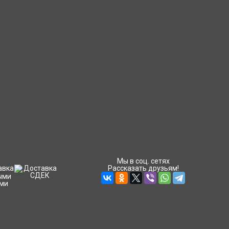
Мы в соц. сетях
Рассказать друзьям!