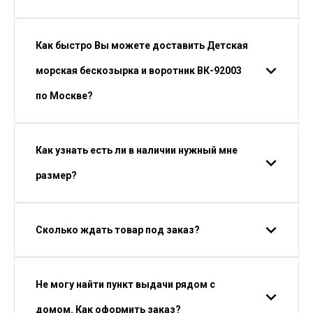
Как быстро Вы можете доставить Детская
морская бескозырка и воротник ВК-92003
по Москве?
Как узнать есть ли в наличии нужный мне
размер?
Сколько ждать товар под заказ?
Не могу найти пункт выдачи рядом с
домом. Как оформить заказ?