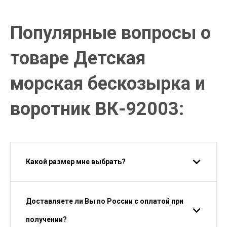
Популярные вопросы о
товаре Детская
морская бескозырка и
воротник ВК-92003:
Какой размер мне выбрать?
Доставляете ли Вы по России с оплатой при
получении?