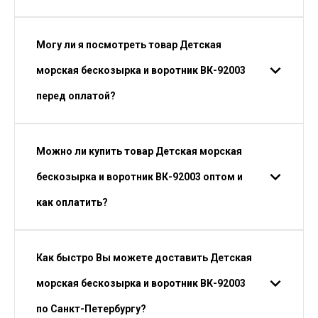
Могу ли я посмотреть товар Детская
морская бескозырка и воротник ВК-92003
перед оплатой?
Можно ли купить товар Детская морская
бескозырка и воротник ВК-92003 оптом и
как оплатить?
Как быстро Вы можете доставить Детская
морская бескозырка и воротник ВК-92003
по Санкт-Петербургу?