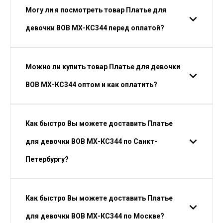
Могу ли я посмотреть товар Платье для
девочки ВОВ МХ-КС344 перед оплатой?
Можно ли купить товар Платье для девочки
ВОВ МХ-КС344 оптом и как оплатить?
Как быстро Вы можете доставить Платье
для девочки ВОВ МХ-КС344 по Санкт-
Петербургу?
Как быстро Вы можете доставить Платье
для девочки ВОВ МХ-КС344 по Москве?