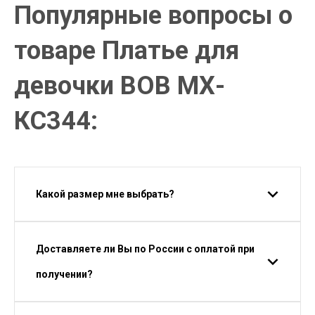
Популярные вопросы о
товаре Платье для
девочки ВОВ МХ-
КС344:
Какой размер мне выбрать?
Доставляете ли Вы по России с оплатой при
получении?