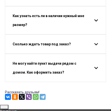
Как узнать есть ли в наличии нужный мне
размер?
Сколько ждать товар под заказ?
Не могу найти пункт выдачи рядом с
домом. Как оформить заказ?
Рассказать друзьям!