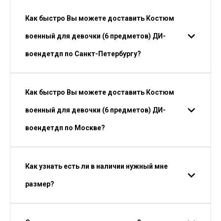
Как быстро Вы можете доставить Костюм
военный для девочки (6 предметов) ДИ-
воендетдп по Санкт-Петербургу?
Как быстро Вы можете доставить Костюм
военный для девочки (6 предметов) ДИ-
воендетдп по Москве?
Как узнать есть ли в наличии нужный мне
размер?