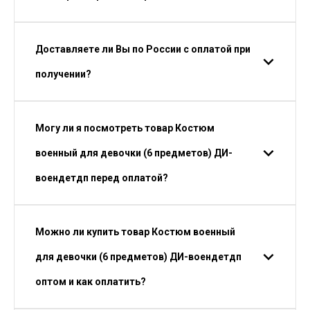
Доставляете ли Вы по России с оплатой при
получении?
Могу ли я посмотреть товар Костюм
военный для девочки (6 предметов) ДИ-
воендетдп перед оплатой?
Можно ли купить товар Костюм военный
для девочки (6 предметов) ДИ-воендетдп
оптом и как оплатить?