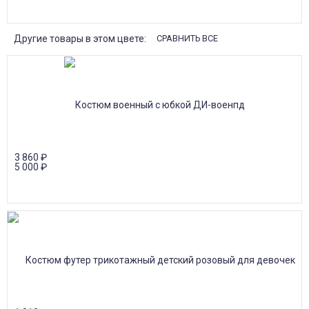
Другие товары в этом цвете:
СРАВНИТЬ ВСЕ
3 860
₽
5 000
₽