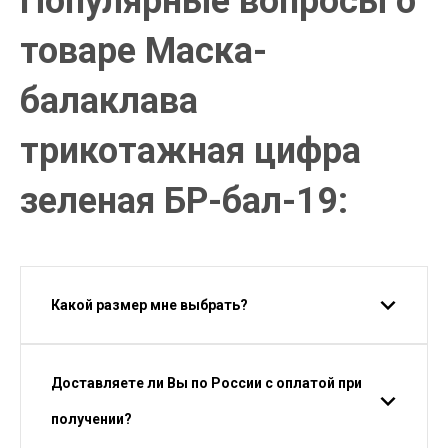
Популярные вопросы о
товаре Маска-
балаклава
трикотажная цифра
зеленая БР-бал-19:
Какой размер мне выбрать?
Доставляете ли Вы по России с оплатой при
получении?