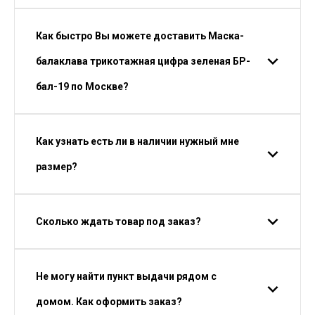
Как быстро Вы можете доставить Маска-
балаклава трикотажная цифра зеленая БР-
бал-19 по Москве?
Как узнать есть ли в наличии нужный мне
размер?
Сколько ждать товар под заказ?
Не могу найти пункт выдачи рядом с
домом. Как оформить заказ?