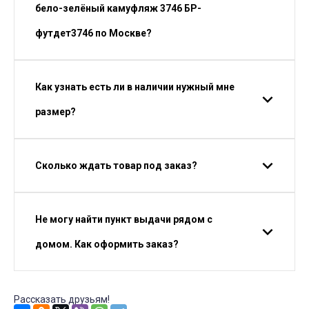
бело-зелёный камуфляж 3746 БР-
футдет3746 по Москве?
Как узнать есть ли в наличии нужный мне
размер?
Сколько ждать товар под заказ?
Не могу найти пункт выдачи рядом с
домом. Как оформить заказ?
Рассказать друзьям!