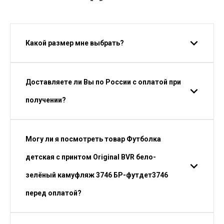
Какой размер мне выбрать?
Доставляете ли Вы по России с оплатой при
получении?
Могу ли я посмотреть товар Футболка
детская с принтом Original BVR бело-
зелёный камуфляж 3746 БР-футдет3746
перед оплатой?