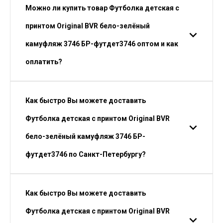
Можно ли купить товар Футболка детская с
принтом Original BVR бело-зелёный
камуфляж 3746 БР-футдет3746 оптом и как
оплатить?
Как быстро Вы можете доставить
Футболка детская с принтом Original BVR
бело-зелёный камуфляж 3746 БР-
футдет3746 по Санкт-Петербургу?
Как быстро Вы можете доставить
Футболка детская с принтом Original BVR