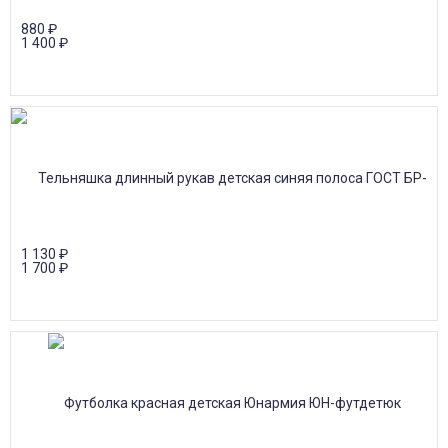
880
₽
1 400
₽
1 130
₽
1 700
₽