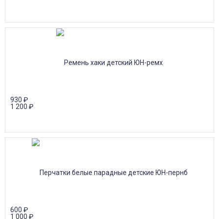
930
₽
1 200
₽
600
₽
1 000
₽