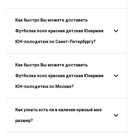
Как быстро Вы можете доставить
Футболка поло красная детская Юнармия
ЮН-полодетюк по Санкт-Петербургу?
Как быстро Вы можете доставить
Футболка поло красная детская Юнармия
ЮН-полодетюк по Москве?
Как узнать есть ли в наличии нужный мне
размер?