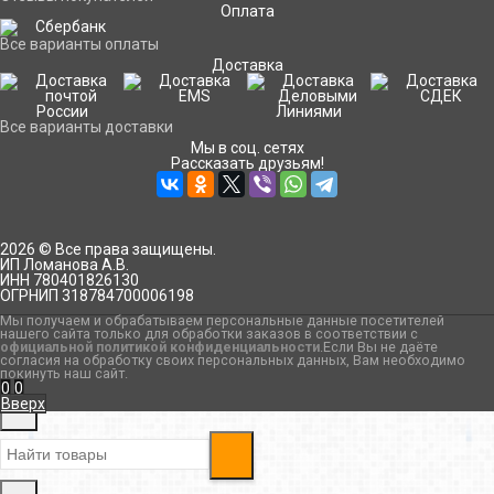
Оплата
Все варианты оплаты
Доставка
Все варианты доставки
Мы в соц. сетях
Рассказать друзьям!
2026 © Все права защищены.
ИП Ломанова А.В.
ИНН 780401826130
ОГРНИП 318784700006198
Мы получаем и обрабатываем персональные данные посетителей
нашего сайта только для обработки заказов в соответствии с
официальной политикой конфиденциальности
.Если Вы не даёте
согласия на обработку своих персональных данных, Вам необходимо
покинуть наш сайт.
0
0
Вверх