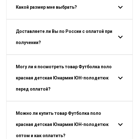
Какой размер мне выбрать?
Доставляете ли Вы по России с оплатой при
получении?
Могу ли я посмотреть товар Футболка поло
красная детская Юнармия ЮН-полодетюк
перед оплатой?
Можно ли купить товар Футболка поло
красная детская Юнармия ЮН-полодетюк
оптом и как оплатить?