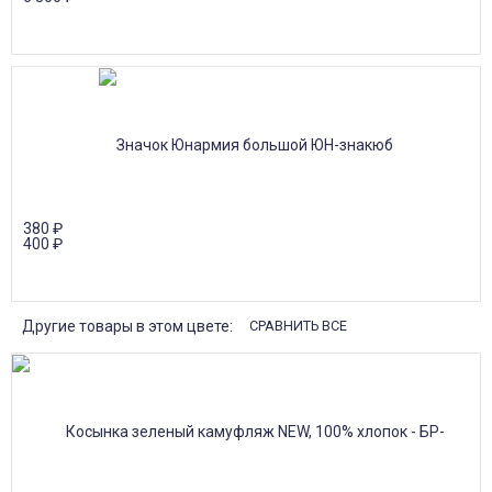
380
₽
400
₽
Другие товары в этом цвете:
СРАВНИТЬ ВСЕ